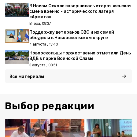
В Новом Осколе завершилась вторая женская
смена военно - исторического лагеря
«Армата»
Вчера, 09:37
Поддержку ветеранов СВО и их семей
обсудили в Новооскольском округе
4 августа , 13:40
Новооскольцы торжественно отметили День
ВДВ в парке Воинской Славы
3 августа , 08:51
Все материалы
Выбор редакции