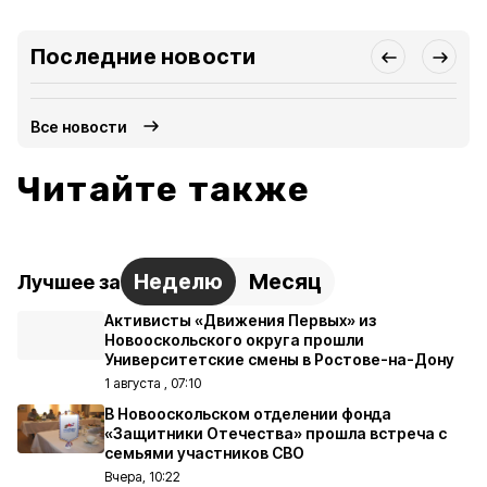
Последние новости
Все новости
Читайте также
Неделю
Месяц
Лучшее за
Активисты «Движения Первых» из
Новооскольского округа прошли
Университетские смены в Ростове-на-Дону
1 августа , 07:10
В Новооскольском отделении фонда
«Защитники Отечества» прошла встреча с
семьями участников СВО
Вчера, 10:22