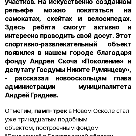
участков. На искусственно созданном
рельефе можно покататься на
самокатах, скейтах и велосипедах.
Здесь ребята смогут активно и
интересно проводить свой досуг. Этот
спортивно-развлекательный объект
появился в нашем городе благодаря
фонду Андрея Скоча «Поколение» и
депутату Госдумы Никите Румянцеву»,
- рассказал новооскольцам глава
администрации муниципалитета
Андрей Гриднев.
Отметим,
памп-трек
в Новом Осколе стал
уже тринадцатым подобным
объектом, построенным фондом