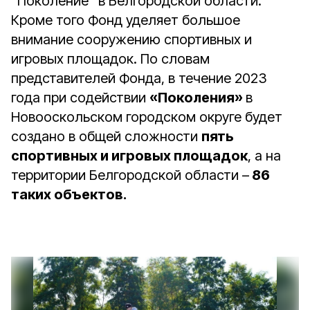
"Поколение" в Белгородской области.
Кроме того Фонд уделяет большое
внимание сооружению спортивных и
игровых площадок. По словам
представителей Фонда, в течение 2023
года при содействии
«Поколения»
в
Новооскольском городском округе будет
создано в общей сложности
пять
спортивных и игровых площадок
, а на
территории Белгородской области –
86
таких объектов.