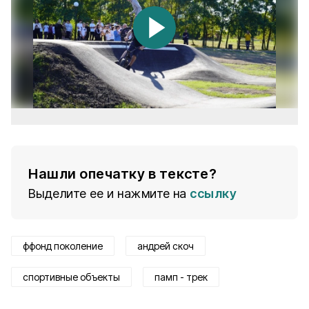
Нашли опечатку в тексте?
Выделите ее и нажмите на
ссылку
ффонд поколение
андрей скоч
спортивные объекты
памп - трек