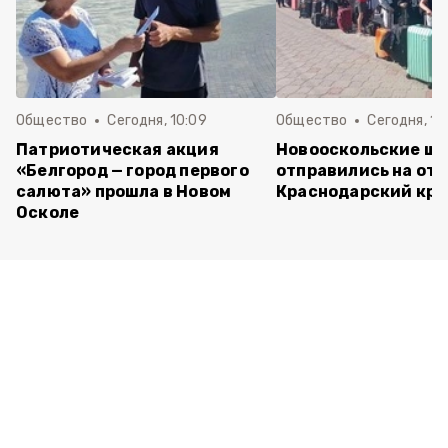
Общество
Сегодня, 10:09
Общество
Сегодня, 10
Патриотическая акция
Новооскольские ш
«Белгород — город первого
отправились на отд
салюта» прошла в Новом
Краснодарский кра
Осколе