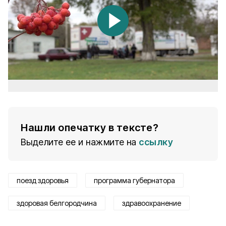
Нашли опечатку в тексте?
Выделите ее и нажмите на
ссылку
поезд здоровья
программа губернатора
здоровая белгородчина
здравоохранение