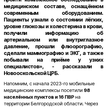
медицинском составе, оснащённом
современным оборудованием.
Пациенты узнали о состоянии лёгких,
уровне глюкозы и холестерина в крови,
получили информацию об
артериальном или внутриглазное
давление, прошли флюорографию,
сделали маммографию и ЭКГ, а также
побывали на приёме у узких
специалистов», - рассказали в
Новооскольской ЦРБ.
Напомним, с начала 2023-го мобильные
медицинские комплексы посетили
98
населённых пунктов и 16 ПВР
на
территории Белгородской области. Через