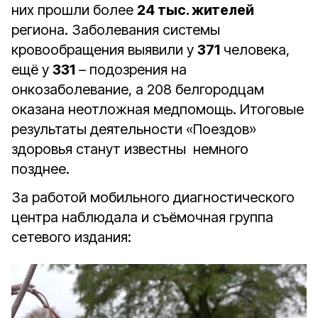
них прошли более
24 тыс. жителей
региона. Заболевания системы
кровообращения выявили у
371
человека,
ещё у
331
– подозрения на
онкозаболевание, а 208 белгородцам
оказана неотложная медпомощь. Итоговые
результаты деятельности «Поездов»
здоровья станут известны немного
позднее.
За работой мобильного диагностического
центра наблюдала и съёмочная группа
сетевого издания: