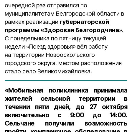
очередной раз отправился по
муниципалитетам Белгородской области в
рамках реализации
губернаторской
программы «Здоровая Белгородчина
».
С понедельника по пятницу текущей
недели «Поезд здоровья» вёл работу
на территории Новооскольского
городского округа, местом расположения
стало село Великомихайловка.
«Мобильная поликлиника принимала
жителей сельской территории в
течении пяти дней, до 27 октября
включительно с 9:00 до 14:00.
Сельчане получили возможность
пройти комплексное обследование в