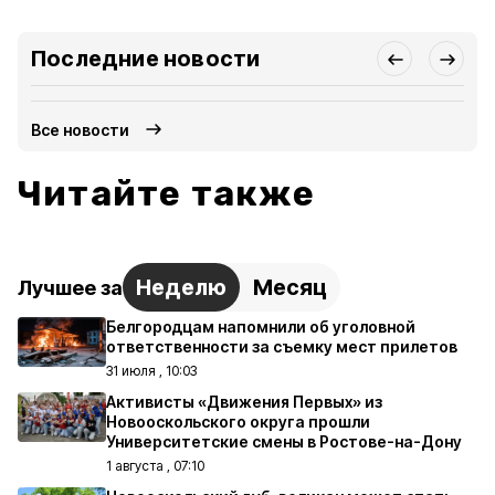
Последние новости
Все новости
Читайте также
Неделю
Месяц
Лучшее за
Белгородцам напомнили об уголовной
ответственности за съемку мест прилетов
31 июля , 10:03
Активисты «Движения Первых» из
Новооскольского округа прошли
Университетские смены в Ростове-на-Дону
1 августа , 07:10