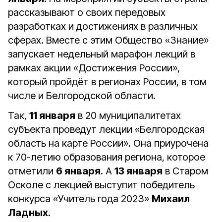
рассказывают о своих передовых
разработках и достижениях в различных
сферах. Вместе с этим Общество «Знание»
запускает недельный марафон лекций в
рамках акции «Достижения России»,
который пройдёт в регионах России, в том
числе и Белгородской области.
Так,
11 января
в 20 муниципалитетах
субъекта проведут лекции «Белгородская
область на карте России». Она приурочена
к 70-летию образования региона, которое
отметили
6 января
. А
13 января
в Старом
Осколе с лекцией выступит победитель
конкурса «Учитель года 2023»
Михаил
Ладных
.