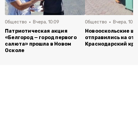
Общество
Вчера, 10:09
Общество
Вчера, 10:0
Патриотическая акция
Новооскольские ш
«Белгород — город первого
отправились на отд
салюта» прошла в Новом
Краснодарский кра
Осколе