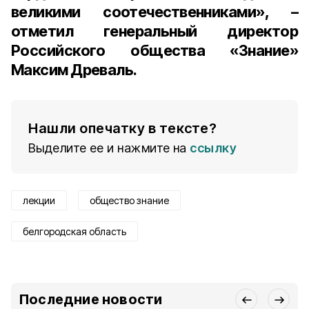
великими соотечественниками», –
отметил генеральный директор
Российского общества «Знание»
Максим Древаль.
Нашли опечатку в тексте?
Выделите ее и нажмите на
ссылку
лекции
общество знание
белгородская область
Последние новости