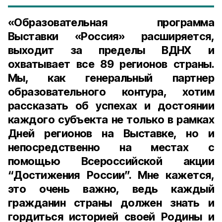
«Образовательная программа
Выставки «Россия» расширяется,
выходит за пределы ВДНХ и
охватывает все 89 регионов страны.
Мы, как генеральный партнер
образовательного контура, хотим
рассказать об успехах и достоянии
каждого субъекта не только в рамках
Дней регионов на Выставке, но и
непосредственно на местах с
помощью Всероссийской акции
“Достижения России”. Мне кажется,
это очень важно, ведь каждый
гражданин страны должен знать и
гордиться историей своей Родины и