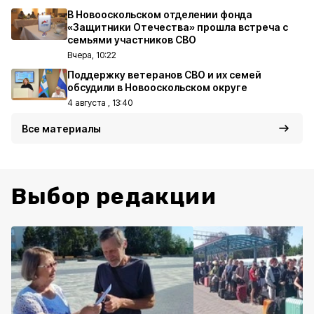
В Новооскольском отделении фонда
«Защитники Отечества» прошла встреча с
семьями участников СВО
Вчера, 10:22
Поддержку ветеранов СВО и их семей
обсудили в Новооскольском округе
4 августа , 13:40
Все материалы
Выбор редакции