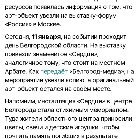
ресурсов появилась информация о том, что
арт-объект увезли на выставку-форум
«Россия» в Москве.
Сегодня,
11 января
, на событии проходит
день Белгородской области. На выставку
привезли знаменитое «Сердце»,
аналогичное тому, что стоит на местном
Арбате. Как
передаёт
«Белгород-медиа», на
мероприятие увезли копию, а оригинальный
арт-объект остался на своём месте.
Напомним, инсталляция «Сердце» в центре
Белгорода стала стихийным мемориалом.
Туда жители областного центра приносили
цветы, свечи и детские игрушки, чтобы
почтить память погибших в результате