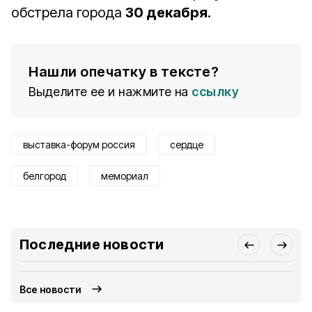
обстрела города
30 декабря
.
Нашли опечатку в тексте?
Выделите ее и нажмите на
ссылку
выставка-форум россия
сердце
белгород
мемориал
Последние новости
Все новости