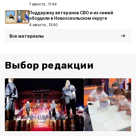
7 августа , 11:44
Поддержку ветеранов СВО и их семей
обсудили в Новооскольском округе
4 августа , 13:40
Все материалы
Выбор редакции