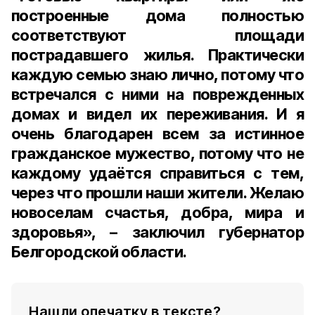
построенные дома полностью
соответствуют площади
пострадавшего жилья. Практически
каждую семью знаю лично, потому что
встречался с ними на поврежденных
домах и видел их переживания. И я
очень благодарен всем за истинное
гражданское мужество, потому что не
каждому удаётся справиться с тем,
через что прошли наши жители. Желаю
новоселам счастья, добра, мира и
здоровья», – заключил губернатор
Белгородской области.
Нашли опечатку в тексте?