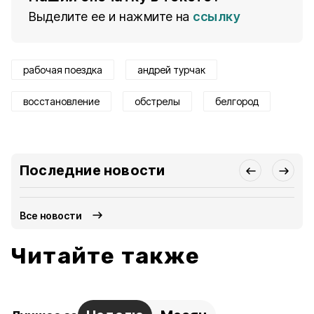
Выделите ее и нажмите на
ссылку
рабочая поездка
андрей турчак
восстановление
обстрелы
белгород
Последние новости
Все новости
Читайте также