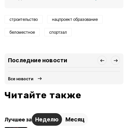
строительство
нацпроект образование
беломестное
спортзал
Последние новости
Все новости
Читайте также
Неделю
Месяц
Лучшее за