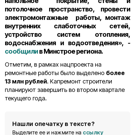
напольное покрытие, стены и
потолочное пространство, провести
электромонтажные работы, монтаж
внутренних слаботочных сетей,
устройство систем отопления,
водоснабжения и водоотведения», -
сообщили
в Минстрое региона.
Отметим, в рамках нацпроекта на
ремонтные работы было выделено
более
13 млн рублей
. Капремонт строители
планируют завершить во втором квартале
текущего года.
Нашли опечатку в тексте?
Выделите ее и нажмите на
ссылку