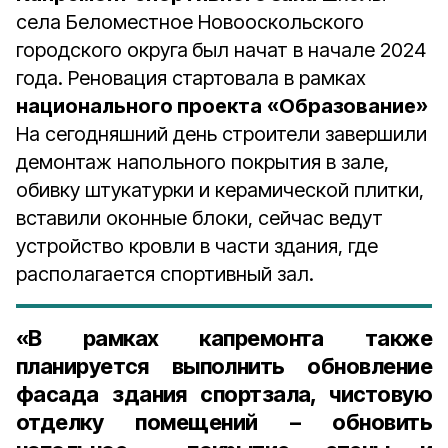
села Беломестное Новооскольского
городского округа
был начат в начале 2024
года. Реновация стартовала в рамках
национального проекта
«Образование»
На сегодняшний день строители завершили
демонтаж напольного покрытия в зале,
обивку штукатурки и керамической плитки,
вставили оконные блоки, сейчас ведут
устройство кровли в части здания, где
располагается спортивный зал.
«
В рамках капремонта также
планируется выполнить обновление
фасада здания спортзала, чистовую
отделку помещений – обновить