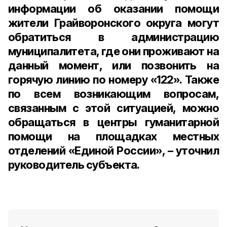
информации об оказании помощи
жители Грайворонского округа могут
обратиться в администрацию
муниципалитета, где они проживают на
данный момент, или позвонить на
горячую линию по номеру «122». Также
по всем возникающим вопросам,
связанным с этой ситуацией, можно
обращаться в центры гуманитарной
помощи на площадках местных
отделений «Единой России», – уточнил
руководитель субъекта.