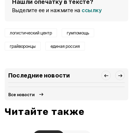
Нашли опечатку в тексте?
Выделите ее и нажмите на
ссылку
логистический центр
гумпомощь
грайворонцы
единая россия
Последние новости
Все новости
Читайте также