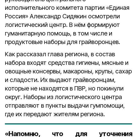
исполнительного комитета партии «Единая
Россия» Александр Сидякин осмотрели
логистический центр. В нём формируют
гуманитарную помощь, в том числе и
продуктовые наборы для грайворонцев.
Как рассказал глава региона, в состав
набора входят средства гигиены, мясные и
овощные консервы, макароны, крупы, сахар
и сладости. Их выдают грайворонцам,
которые не находятся в ПВР, но покинули
округ. Наборы из логистического центра
отправляют в пункты выдачи гумпомощи,
где их передают жителям региона.
«Напомню, что для уточнения