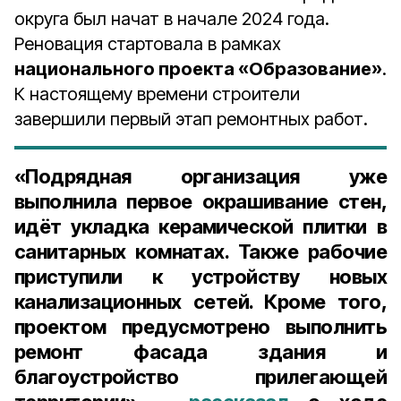
округа был начат в начале 2024 года.
Реновация стартовала в рамках
национального проекта «Образование»
.
К настоящему времени строители
завершили первый этап ремонтных работ.
«Подрядная организация уже
выполнила первое окрашивание стен,
идёт укладка керамической плитки в
санитарных комнатах. Также рабочие
приступили к устройству новых
канализационных сетей. Кроме того,
проектом предусмотрено выполнить
ремонт фасада здания и
благоустройство прилегающей