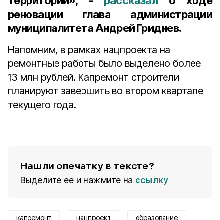
территории», -
рассказал
о ходе
реновации глава администрации
муниципалитета Андрей Гриднев.
Напомним, в рамках нацпроекта на
ремонтные работы было выделено более
13 млн рублей. Капремонт строители
планируют завершить во втором квартале
текущего года.
Нашли опечатку в тексте?
Выделите ее и нажмите на
ссылку
капремонт
нацпроект
образование