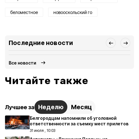
беломестное
новооскольский го
Последние новости
Все новости
Читайте также
Неделю
Месяц
Лучшее за
Белгородцам напомнили об уголовной
ответственности за съемку мест прилетов
31 июля , 10:03