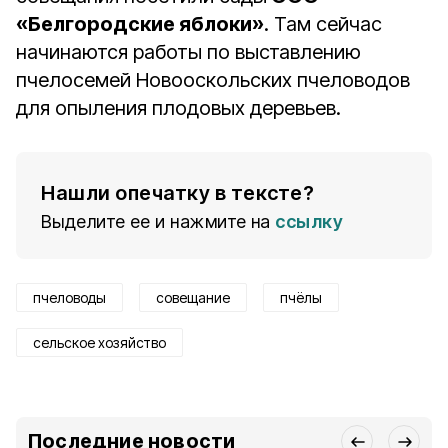
«Белгородские яблоки»
. Там сейчас
начинаются работы по выставлению
пчелосемей Новооскольских пчеловодов
для опыления плодовых деревьев.
Нашли опечатку в тексте?
Выделите ее и нажмите на
ссылку
пчеловоды
совещание
пчёлы
сельское хозяйство
Последние новости