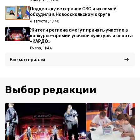
Поддержку ветеранов СВО и их семей
обсудили в Новооскольском округе
4 августа , 13:40
Жители региона смогут принять участие в
конкурсе-премии уличной культуры и спорта
«КАРДО»
Вчера, 11:44
Все материалы
Выбор редакции