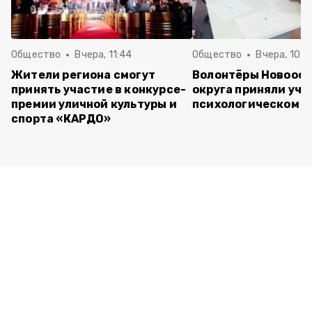
Общество
Вчера, 11:44
Общество
Вчера, 10:5
Жители региона смогут
Волонтёры Новооск
принять участие в конкурсе-
округа приняли уча
премии уличной культуры и
психологическом т
спорта «КАРДО»