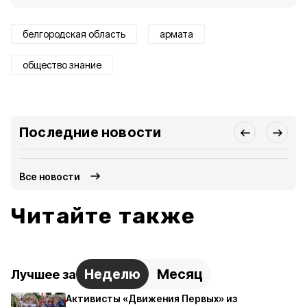
белгородская область
армата
общество знание
Последние новости
Все новости
Читайте также
Неделю
Месяц
Лучшее за
Активисты «Движения Первых» из