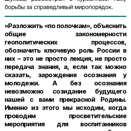
борьбы за справедливый миропорядок.
«Разложить «по полочкам», объяснить
общие закономерности
геополитических процессов,
обозначить ключевую роль России в
них – это не просто лекция, не просто
передача знания, а, если так можно
сказать, зарождение осознания у
молодежи. А без осознания
невозможно созидание будущего
нашей с вами прекрасной Родины.
Именно из этого мы исходим, когда
проводим просветительские
мероприятия для воспитанников