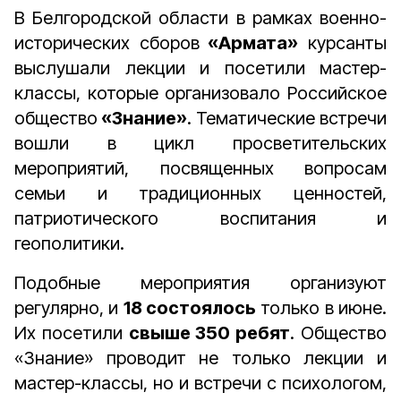
В Белгородской области в рамках военно-
исторических сборов
«Армата»
курсанты
выслушали лекции и посетили мастер-
классы, которые организовало Российское
общество
«Знание»
. Тематические встречи
вошли в цикл просветительских
мероприятий, посвященных вопросам
семьи и традиционных ценностей,
патриотического воспитания и
геополитики.
Подобные мероприятия организуют
регулярно, и
18 состоялось
только в июне.
Их посетили
свыше 350 ребят
. Общество
«Знание» проводит не только лекции и
мастер-классы, но и встречи с психологом,