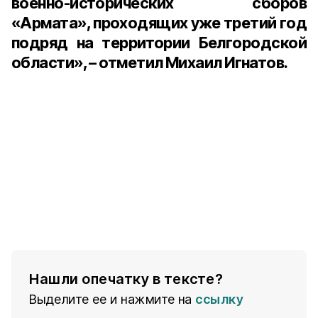
военно-исторических сборов
«Армата», проходящих уже третий год
подряд на территории Белгородской
области», – отметил
Михаил Игнатов
.
Нашли опечатку в тексте?
Выделите ее и нажмите на
ссылку