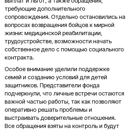
выплат и льгот, а также обращения,
требующие дополнительного
сопровождения. Отдельно остановились на
вопросах возвращения бойцов к мирной
жизни: медицинской реабилитации,
трудоустройстве, возможности начать
собственное дело с помощью социального
контракта.
Особое внимание уделили поддержке
семей и созданию условий для детей
защитников. Представители фонда
подчеркнули, что личные встречи остаются
важной частью работы, так как позволяют
оперативно решать проблемы и
выстраивать доверительные отношения.
Все обращения взяты на контроль и будут