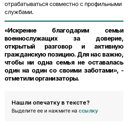
отрабатываться совместно с профильными
службами.
«Искренне благодарим семьи
военнослужащих за доверие,
открытый разговор и активную
гражданскую позицию. Для нас важно,
чтобы ни одна семья не оставалась
один на один со своими заботами», -
отметили организаторы.
Нашли опечатку в тексте?
Выделите ее и нажмите на
ссылку