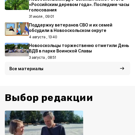
«Российским деревом года». Последние часы
голосования
31 июля , 09:01
Поддержку ветеранов СВО и их семей
обсудили в Новооскольском округе
4 августа , 13:40
Новооскольцы торжественно отметили День
ВДВ в парке Воинской Славы
3 августа , 08:51
Все материалы
Выбор редакции