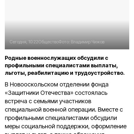
Сегодня, 10:22
Общество
Фото:
Владимир Чижов
Родные военнослужащих обсудили с
профильными специалистами выплаты,
льготы, реабилитацию и трудоустройство.
В Новооскольском отделении фонда
«Защитники Отечества» состоялась
встреча с семьями участников
специальной военной операции. Вместе с
профильными специалистами обсудили
меры социальной поддержки, оформление