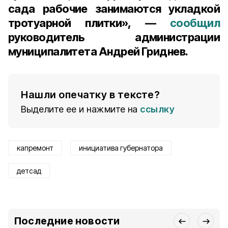
сада рабочие занимаются укладкой
тротуарной плитки», —
сообщил
руководитель администрации
муниципалитета Андрей Гриднев.
Нашли опечатку в тексте?
Выделите ее и нажмите на
ссылку
капремонт
инициатива губернатора
детсад
Последние новости