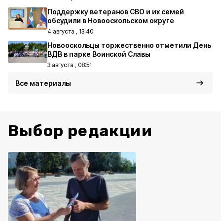
Поддержку ветеранов СВО и их семей
обсудили в Новооскольском округе
4 августа , 13:40
Новооскольцы торжественно отметили День
ВДВ в парке Воинской Славы
3 августа , 08:51
Все материалы
Выбор редакции