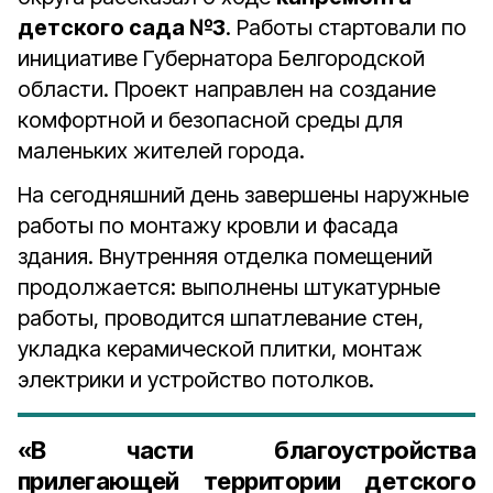
детского сада №3
. Работы стартовали по
инициативе Губернатора Белгородской
области. Проект направлен на создание
комфортной и безопасной среды для
маленьких жителей города.
На сегодняшний день завершены наружные
работы по монтажу кровли и фасада
здания. Внутренняя отделка помещений
продолжается: выполнены штукатурные
работы, проводится шпатлевание стен,
укладка керамической плитки, монтаж
электрики и устройство потолков.
«В части благоустройства
прилегающей территории детского