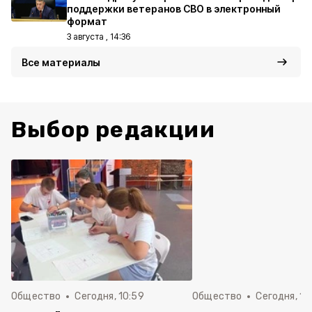
поддержки ветеранов СВО в электронный
формат
3 августа , 14:36
Все материалы
Выбор редакции
Общество
Сегодня, 10:59
Общество
Сегодня, 10