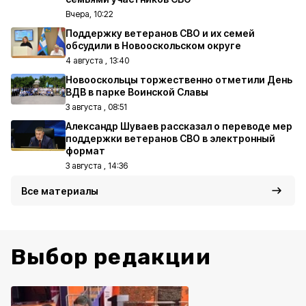
Вчера, 10:22
Поддержку ветеранов СВО и их семей
обсудили в Новооскольском округе
4 августа , 13:40
Новооскольцы торжественно отметили День
ВДВ в парке Воинской Славы
3 августа , 08:51
Александр Шуваев рассказал о переводе мер
поддержки ветеранов СВО в электронный
формат
3 августа , 14:36
Все материалы
Выбор редакции