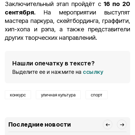
Заключительный этап пройдёт с
16 по 20
сентября.
На мероприятии выступят
мастера паркура, скейтбординга, граффити,
хип-хопа и рэпа, а также представители
других творческих направлений.
Нашли опечатку в тексте?
Выделите ее и нажмите на
ссылку
конкурс
уличная культура
спорт
Последние новости