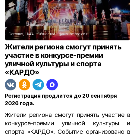
Сегодня, 11:44
Общество
Фото:
belregion.ru
Жители региона смогут принять
участие в конкурсе-премии
уличной культуры и спорта
«КАРДО»
Регистрация продлится до 20 сентября
2026 года.
Жители региона смогут принять участие в
конкурсе-премии уличной культуры и
спорта «КАРДО». Событие организовано
в