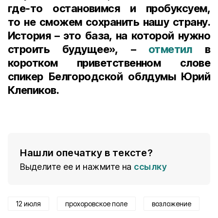
где‑то остановимся и пробуксуем,
то не сможем сохранить нашу страну.
История – это база, на которой нужно
строить будущее», –
отметил
в
коротком приветственном слове
спикер Белгородской облдумы Юрий
Клепиков.
Нашли опечатку в тексте?
Выделите ее и нажмите на
ссылку
12 июля
прохоровское поле
возложение