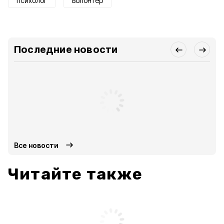
психолог
волонтер
Последние новости
Все новости
Читайте также