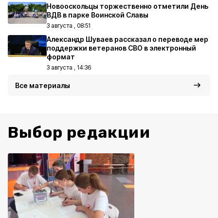
Новооскольцы торжественно отметили День
ВДВ в парке Воинской Славы
3 августа , 08:51
Александр Шуваев рассказал о переводе мер
поддержки ветеранов СВО в электронный
формат
3 августа , 14:36
Все материалы
Выбор редакции