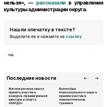
нельзя», —
рассказали
в управлении
культуры администрации округа.
Нашли опечатку в тексте?
Выделите ее и нажмите на
ссылку
пдд
Последние новости
Жители региона смогут
Волонтёры
принять участие в
Новооскольского округа
конкурсе-премии уличной
приняли участие в
культуры и спорта
психологическом
«КАРДО»
тренинге