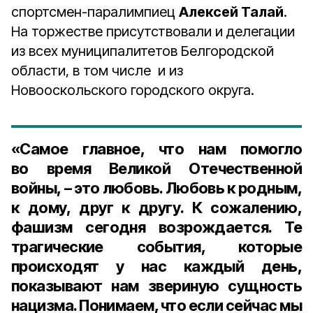
спортсмен-паралимпиец
Алексей Талай
.
На торжестве присутствовали и делегации
из всех муниципалитетов Белгородской
области, в том числе и из
Новооскольского городского округа.
«Самое главное, что нам помогло
во время Великой Отечественной
войны, – это любовь. Любовь к родным,
к дому, друг к другу. К сожалению,
фашизм сегодня возрождается. Те
трагические события, которые
происходят у нас каждый день,
показывают нам звериную сущность
нацизма. Понимаем, что если сейчас мы