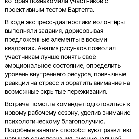
которая познакомила участников с
проективным тестом Вартегга.
В ходе экспресс-диагностики волонтёры
выполняли задания, дорисовывая
предложенные элементы в восьми
квадратах. Анализ рисунков позволил
участникам лучше понять своё
эмоциональное состояние, определить
уровень внутреннего ресурса, привычные
реакции на стресс и обратить внимание на
возможные скрытые переживания.
Встреча помогла команде подготовиться к
новому рабочему сезону, уделив внимание
психологическому благополучию.
Подобные занятия способствуют развитию
навыков самопознания, эмоциональной