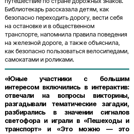
путешествие по стране дорожных знаков.
Библиотекарь рассказала детям, как
безопасно переходить дорогу, вести себя
на остановке и в общественном
транспорте, напомнила правила поведения
на железной дороге, а также объяснила,
как безопасно пользоваться велосипедами,
самокатами и роликами.
«Юные участники с большим
интересом включились в интерактив:
отвечали на вопросы викторины,
разгадывали тематические загадки,
разбирались в значении сигналов
светофора и играли в «Пешеходы и
транспорт» и «Это можно — это