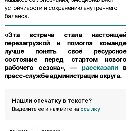
устойчивости и сохранению внутреннего
баланса.
«Эта встреча стала настоящей
перезагрузкой и помогла команде
лучше понять своё ресурсное
состояние перед стартом нового
рабочего сезона», —
рассказали
в
пресс-службе администрации округа.
Нашли опечатку в тексте?
Выделите ее и нажмите на
ссылку