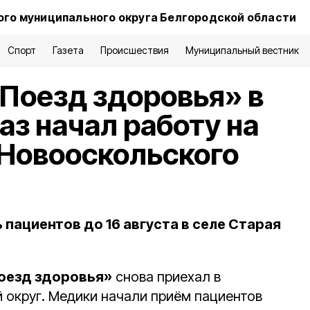
го муниципального округа Белгородской области
Спорт
Газета
Происшествия
Муниципальный вестник
Поезд здоровья» в
аз начал работу на
Новооскольского
пациентов до 16 августа в селе Старая
оезд здоровья»
снова приехал в
 округ. Медики начали приём пациентов