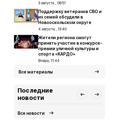
3 августа , 08:51
Поддержку ветеранов СВО и
их семей обсудили в
Новооскольском округе
4 августа , 13:40
Жители региона смогут
принять участие в конкурсе-
премии уличной культуры и
спорта «КАРДО»
Вчера, 11:44
Все материалы
Последние
новости
Все новости