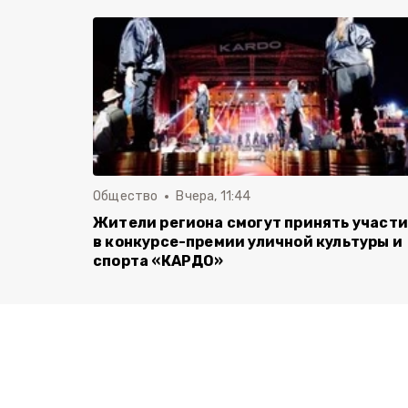
Общество
Вчера, 11:44
Жители региона смогут принять участ
в конкурсе-премии уличной культуры и
спорта «КАРДО»