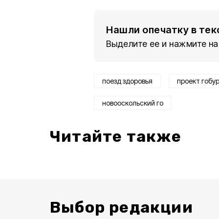
Нашли опечатку в тек
Выделите ее и нажмите на
поезд здоровья
проект гобу
новооскольский го
Читайте также
Выбор редакции