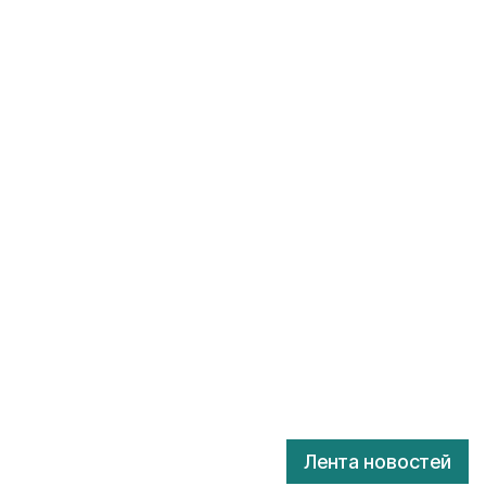
Лента новостей