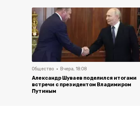
Общество
Вчера, 18:08
Александр Шуваев поделился итогами
встречи с президентом Владимиром
Путиным