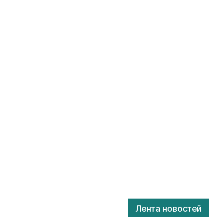
Лента новостей