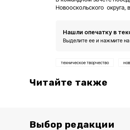
Новооскольского округа, 
Нашли опечатку в тек
Выделите ее и нажмите на
техническое творчество
нов
Читайте также
Выбор редакции