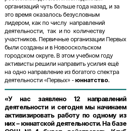
организаций чуть больше года назад, и за
это время оказалось безусловным
лидером, как по числу направлений
деятельности, так и по количеству
участников. Первичные организации Первых
были созданы и в Новооскольском
городском округе. В этом учебном году
активисты решили направить усилия ещё
на одно направление из богатого спектра
деятельности «Первых» -
юннатство
.
«У нас заявлено 12 направлений
деятельности и сегодня мы начинаем
активизировать работу по одному из
них – юннатской деятельности. На базе