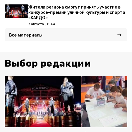
Жители региона смогут принять участие в
конкурсе-премии уличной культуры и спорта
«КАРДО»
7 августа , 11:44
Все материалы
Выбор редакции