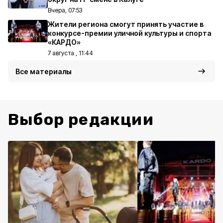
Вчера, 07:53
Жители региона смогут принять участие в
конкурсе-премии уличной культуры и спорта
«КАРДО»
7 августа , 11:44
Все материалы
Выбор редакции