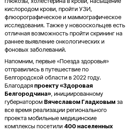
глюкозы, холестерина в крови, насыщение
кислородом крови, пройти УЗИ,
флюорографическое и маммографическое
исследования. Также у новооскольцев есть
отличная возможность пройти скрининг на
раннее выявление онкологических и
фоновых заболеваний.
Напомним, первые «Поезда здоровья»
отправились в путешествие по
Белгородской области в 2022 году.
Благодаря
проекту «Здоровая
Белгородчина»
, инициированному
губернатором
Вячеславом Гладковым
за
все время реализации регионального
проекта мобильные медицинские
комплексы посетили
400 населенных