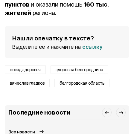
пунктов
и оказали помощь
160 тыс.
жителей
региона.
Нашли опечатку в тексте?
Выделите ее и нажмите на
ссылку
поезд здоровья
здоровая белгородчина
вячеслав гладков
белгородская область
Последние новости
Все новости