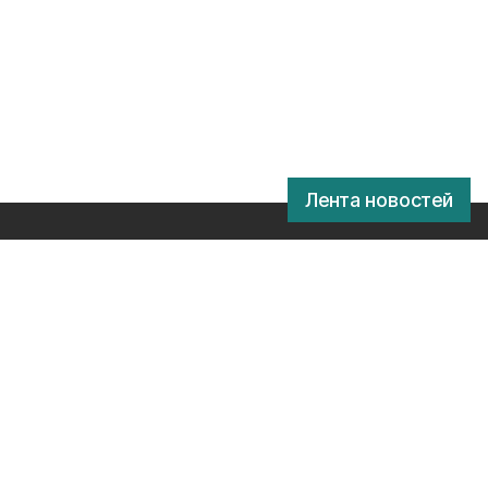
Лента новостей