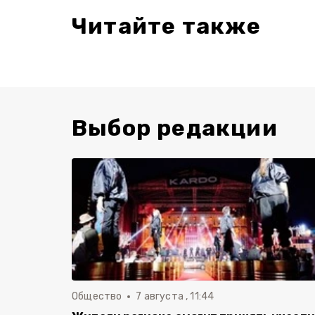
Читайте также
Выбор редакции
Общество
7 августа , 11:44