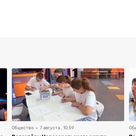
Общество
7 августа , 10:59
Об