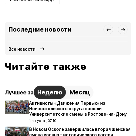
Последние новости
Все новости
Читайте также
Неделю
Месяц
Лучшее за
Активисты «Движения Первых» из
Новооскольского округа прошли
Университетские смены в Ростове-на-Дону
1 августа , 07:10
В Новом Осколе завершилась вторая женская
смена военно - исторического лагеря