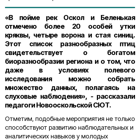
«В пойме рек Оскол и Беленькая
отмечено более 20 особей утки
кряквы, четыре ворона и стая синиц.
Этот список разнообразных птиц
свидетельствует о богатом
биоразнообразии региона и о том, что
даже в условиях полевого
исследования можно собрать
множество данных, полагаясь на
слуховые наблюдения», - рассказали
педагоги Новооскольской СЮТ.
Отметим, подобные мероприятия не только
способствуют развитию наблюдательных и
аналитических навыков у молодых