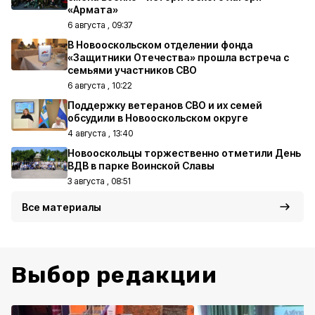
«Армата»
6 августа , 09:37
В Новооскольском отделении фонда
«Защитники Отечества» прошла встреча с
семьями участников СВО
6 августа , 10:22
Поддержку ветеранов СВО и их семей
обсудили в Новооскольском округе
4 августа , 13:40
Новооскольцы торжественно отметили День
ВДВ в парке Воинской Славы
3 августа , 08:51
Все материалы
Выбор редакции