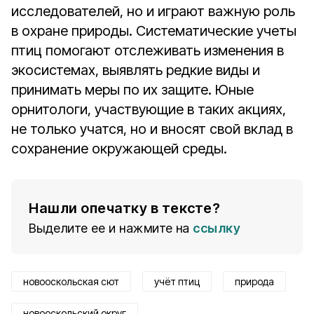
исследователей, но и играют важную роль
в охране природы. Систематические учеты
птиц помогают отслеживать изменения в
экосистемах, выявлять редкие виды и
принимать меры по их защите. Юные
орнитологи, участвующие в таких акциях,
не только учатся, но и вносят свой вклад в
сохранение окружающей среды.
Нашли опечатку в тексте?
Выделите ее и нажмите на
ссылку
новооскольская сют
учёт птиц
природа
новооскольский округ