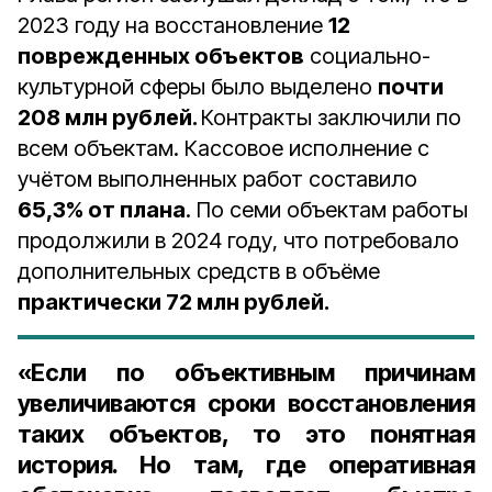
2023 году на восстановление
12
поврежденных объектов
социально-
культурной сферы было выделено
почти
208 млн рублей.
Контракты заключили по
всем объектам. Кассовое исполнение с
учётом выполненных работ составило
65,3% от плана
. По семи объектам работы
продолжили в 2024 году, что потребовало
дополнительных средств в объёме
практически 72 млн рублей.
«Если по объективным причинам
увеличиваются сроки восстановления
таких объектов, то это понятная
история. Но там, где оперативная