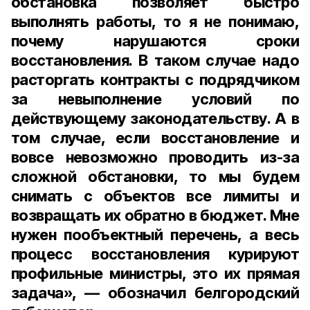
обстановка позволяет быстро
выполнять работы, то я не понимаю,
почему нарушаются сроки
восстановления. В таком случае надо
расторгать контракты с подрядчиком
за невыполнение условий по
действующему законодательству. А в
том случае, если восстановление и
вовсе невозможно проводить из-за
сложной обстановки, то мы будем
снимать с объектов все лимиты и
возвращать их обратно в бюджет. Мне
нужен пообъектный перечень, а весь
процесс восстановления курируют
профильные министры, это их прямая
задача», — обозначил белгородский