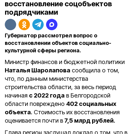
восстановление соцобъектов
подрядчиками
Губернатор рассмотрел вопрос о
восстановлении объектов социально-
культурной сферы региона.
Министр финансов и бюджетной политики
Наталья Шаролапова
сообщила о том,
что, по данным министерства
строительства области, за весь период
начиная
с 2022 года
в Белгородской
области повреждено
402 социальных
объекта
. Стоимость их восстановления
оценивается почти в
7,5 млрд рублей.
Глава регион заслушал доклад о том, что в