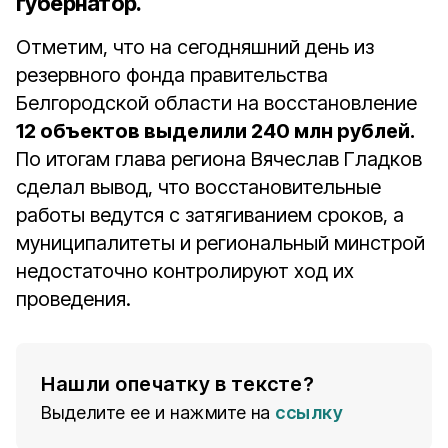
губернатор.
Отметим, что на сегодняшний день из
резервного фонда правительства
Белгородской области на восстановление
12 объектов выделили 240 млн рублей.
По итогам глава региона Вячеслав Гладков
сделал вывод, что восстановительные
работы ведутся с затягиванием сроков, а
муниципалитеты и региональный минстрой
недостаточно контролируют ход их
проведения.
Нашли опечатку в тексте?
Выделите ее и нажмите на
ссылку