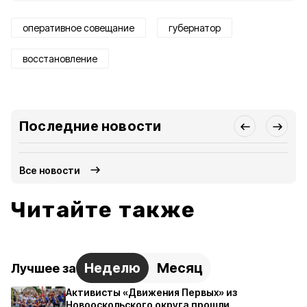
оперативное совещание
губернатор
восстановление
Последние новости
Все новости
Читайте также
Неделю
Месяц
Лучшее за
Активисты «Движения Первых» из
Новооскольского округа прошли