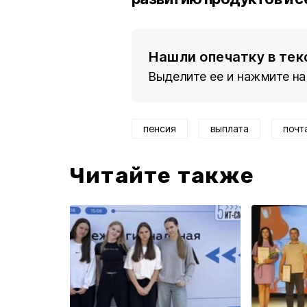
Нашли опечатку в тек
Выделите ее и нажмите на
пенсия
выплата
почт
Читайте также