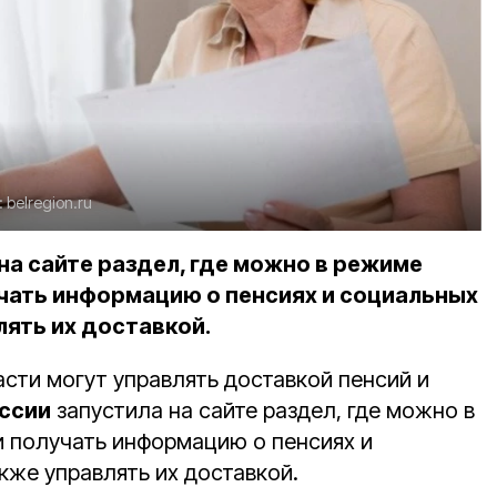
:
belregion.ru
на сайте раздел, где можно в режиме
чать информацию о пенсиях и социальных
лять их доставкой.
сти могут управлять доставкой пенсий и
ссии
запустила на сайте раздел, где можно в
 получать информацию о пенсиях и
кже управлять их доставкой.