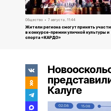
Общество
7 августа , 11:44
Жители региона смогут принять участ
в конкурсе-премии уличной культуры и
спорта «КАРДО»
Новоосколь
представили 
Калуге