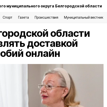
го муниципального округа Белгородской области
Спорт
Газета
Происшествия
Муниципальный вестник
городской области
влять доставкой
собий онлайн