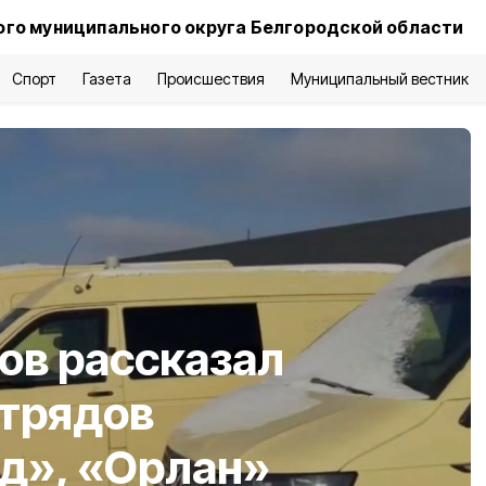
го муниципального округа Белгородской области
Спорт
Газета
Происшествия
Муниципальный вестник
ов рассказал
отрядов
д», «Орлан»