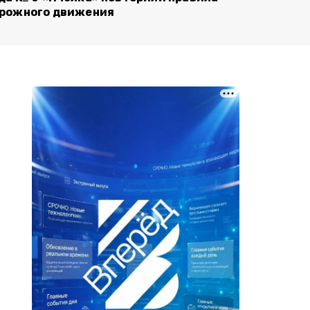
рожного движения