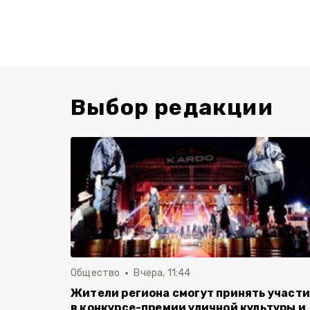
Выбор редакции
Общество
Вчера, 11:44
Жители региона смогут принять участ
в конкурсе-премии уличной культуры и