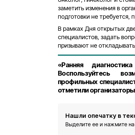
заметить изменения в орга
подготовки не требуется, 
В рамках Дня открытых дв
специалистов, задать воп
призывают не откладывать 
«Ранняя диагности
Воспользуйтесь воз
профильных специалист
отметили организаторы
Нашли опечатку в тек
Выделите ее и нажмите на