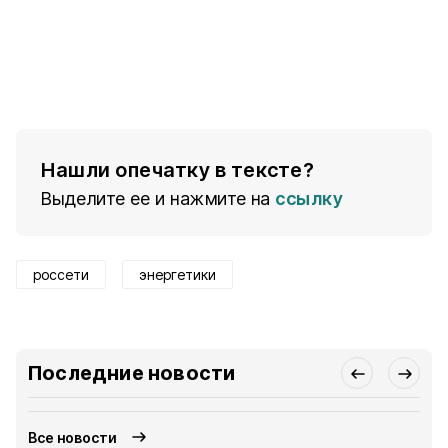
Нашли опечатку в тексте?
Выделите ее и нажмите на
ссылку
россети
энергетики
Последние новости
Все новости