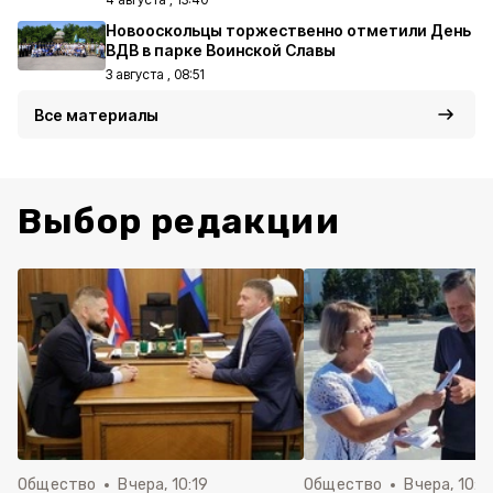
Новооскольцы торжественно отметили День
ВДВ в парке Воинской Славы
3 августа , 08:51
Все материалы
Выбор редакции
Общество
Вчера, 10:19
Общество
Вчера, 10:0