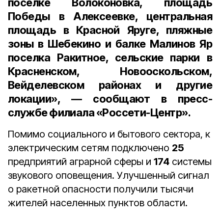
поселке Волоконовка, площадь
Победы в Алексеевке, центральная
площадь в Красной Яруге, пляжные
зоны в Шебекино и балке Малинов Яр
поселка Ракитное, сельские парки в
Красненском, Новооскольском,
Вейделевском районах и другие
локации», — сообщают в пресс-
службе филиала «Россети-Центр».
Помимо социального и бытового сектора, к
электрическим сетям подключено
25
предприятий аграрной сферы и
174
системы
звукового оповещения. Улучшенный сигнал
о ракетной опасности получили тысячи
жителей населенных пунктов области.