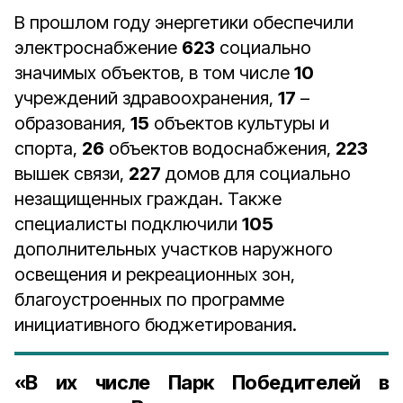
В прошлом году энергетики обеспечили
электроснабжение
623
социально
значимых объектов, в том числе
10
учреждений здравоохранения,
17
–
образования,
15
объектов культуры и
спорта,
26
объектов водоснабжения,
223
вышек связи,
227
домов для социально
незащищенных граждан. Также
специалисты подключили
105
дополнительных участков наружного
освещения и рекреационных зон,
благоустроенных по программе
инициативного бюджетирования.
«В их числе Парк Победителей в