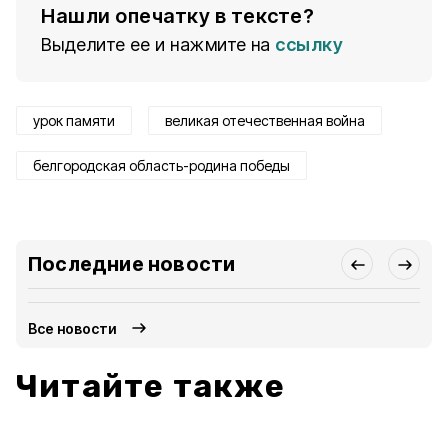
Нашли опечатку в тексте?
Выделите ее и нажмите на
ссылку
урок памяти
великая отечественная война
белгородская область-родина победы
Последние новости
Все новости
Читайте также