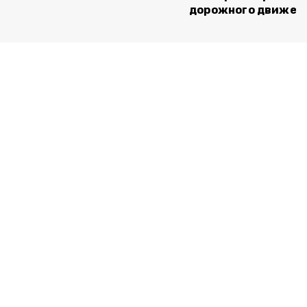
дорожного движен