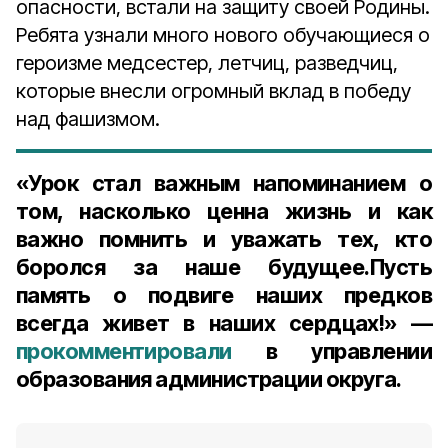
опасности, встали на защиту своей Родины.
Ребята узнали много нового обучающиеся о
героизме медсестер, летчиц, разведчиц,
которые внесли огромный вклад в победу
над фашизмом.
«Урок стал важным напоминанием о
том, насколько ценна жизнь и как
важно помнить и уважать тех, кто
боролся за наше будущее.Пусть
память о подвиге наших предков
всегда живет в наших сердцах!» —
прокомментировали
в управлении
образования администрации округа.