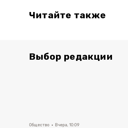
Читайте также
Выбор редакции
Общество
Вчера, 10:09