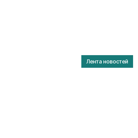
Лента новостей