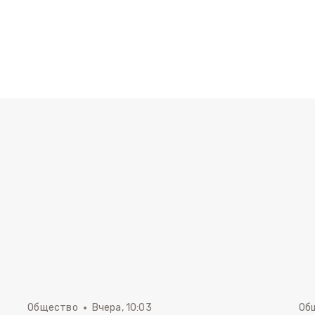
Общество
Вчера, 10:03
Об