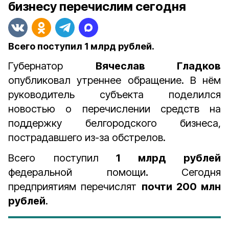
бизнесу перечислим сегодня
Всего поступил 1 млрд рублей.
Губернатор
Вячеслав Гладков
опубликовал утреннее обращение. В нём
руководитель субъекта поделился
новостью о перечислении средств на
поддержку белгородского бизнеса,
пострадавшего из-за обстрелов.
Всего поступил
1 млрд рублей
федеральной помощи
.
Сегодня
предприятиям перечислят
почти 200 млн
рублей
.