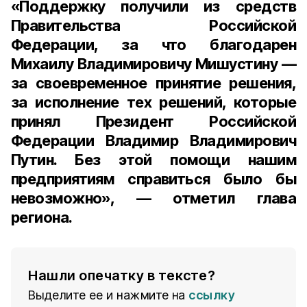
«Поддержку получили из средств
Правительства Российской
Федерации, за что благодарен
Михаилу Владимировичу Мишустину —
за своевременное принятие решения,
за исполнение тех решений, которые
принял Президент Российской
Федерации Владимир Владимирович
Путин. Без этой помощи нашим
предприятиям справиться было бы
невозможно», — отметил глава
региона.
Нашли опечатку в тексте?
Выделите ее и нажмите на
ссылку