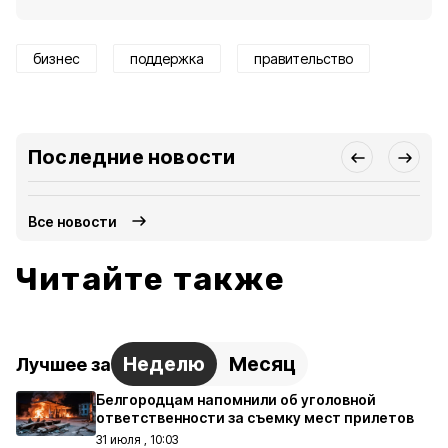
бизнес
поддержка
правительство
Последние новости
Все новости
Читайте также
Неделю
Месяц
Лучшее за
Белгородцам напомнили об уголовной
ответственности за съемку мест прилетов
31 июля , 10:03