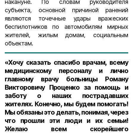
накануне. По словам руководителя
субъекта, основной причиной ранений
являются точечные удары вражеских
беспилотников по автомобилям мирных
жителей, жилым домам, социальным
объектам.
«Хочу сказать спасибо врачам, всему
медицинскому персоналу и лично
главному врачу больницы Роману
Викторовичу Проценко за помощь и
заботу о наших пострадавших
жителях. Конечно, мы будем помогать!
Мы обязаны это делать, понимая, через
что прошли эти люди и их семьи!
Желаю всем скорейшего