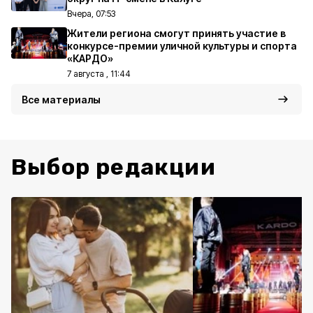
Вчера, 07:53
Жители региона смогут принять участие в
конкурсе-премии уличной культуры и спорта
«КАРДО»
7 августа , 11:44
Все материалы
Выбор редакции