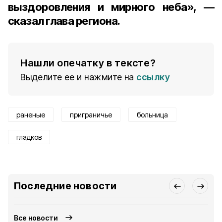
выздоровления и мирного неба», —
сказал глава региона.
Нашли опечатку в тексте?
Выделите ее и нажмите на
ссылку
раненые
приграничье
больница
гладков
Последние новости
Все новости