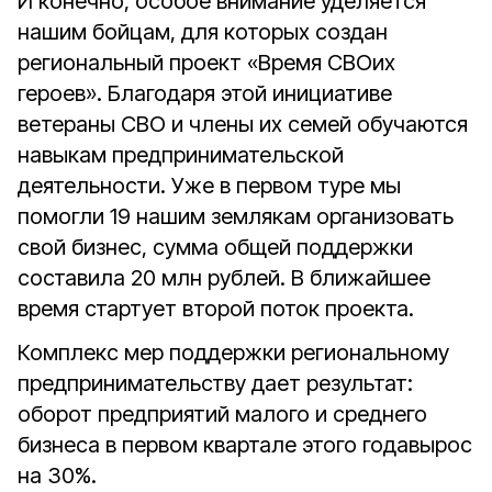
И конечно, особое внимание уделяется
нашим бойцам, для которых создан
региональный проект «Время СВОих
героев». Благодаря этой инициативе
ветераны СВО и члены их семей обучаются
навыкам предпринимательской
деятельности. Уже в первом туре мы
помогли 19 нашим землякам организовать
свой бизнес, сумма общей поддержки
составила 20 млн рублей. В ближайшее
время стартует второй поток проекта.
Комплекс мер поддержки региональному
предпринимательству дает результат:
оборот предприятий малого и среднего
бизнеса в первом квартале этого годавырос
на 30%.