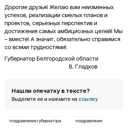
Дорогие друзья! Желаю вам неизменных
успехов, реализации смелых планов и
проектов, серьезных перспектив и
достижения самых амбициозных целей! Мы
– вместе! А значит, обязательно справимся
со всеми трудностями!
Губернатор Белгородской области
В. Гладков
Нашли опечатку в тексте?
Выделите ее и нажмите на
ссылку
поздравление губернатора
поздравление