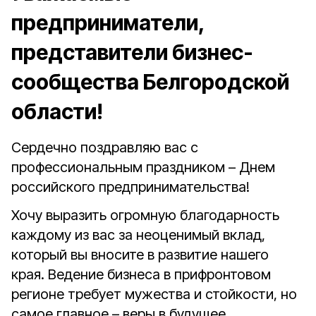
предприниматели,
представители бизнес-
сообщества Белгородской
области!
Сердечно поздравляю вас с
профессиональным праздником – Днем
российского предпринимательства!
Хочу выразить огромную благодарность
каждому из вас за неоценимый вклад,
который вы вносите в развитие нашего
края. Ведение бизнеса в прифронтовом
регионе требует мужества и стойкости, но
самое главное – веры в будущее