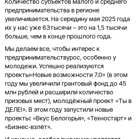
Количество субъектов малого и среднего
предпринимательства в регионе
увеличивается. На середину мая 2025 года
их у нас уже 63тысячи – это на 1,5 тысячи
больше, чем в конце прошлого года.
Мы делаем все, чтобы интерес к
предпринимательствурос, особенно у
молодежи. Успешно реализуются
проекты«Новые возможности 7.0» (в этом
году мы увеличили грантовый фонд до 45
млн рублей и расширили количество
призовых мест), молодёжный проект «Ты в
ДЕЛЕ!». В этом году запустили новые
проекты: «Вкус Белогорья», «Техностарт» и
«Бизнес-взлёт».