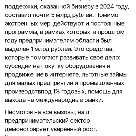
поддержки, оказанной бизнесу в 2024 году,
составил почти 5 млрд рублей. Помимо
экстренных мер, действуют и постоянные
программы, в рамках которых в прошлом
году предпринимателям области был
выделен 1 млрд рублей. Это средства,
которые помогают развивать свое дело:
субсидии на покупку оборудования и
продвижение в интернете, льготные займы
для малых предприятий и промышленных
производствпод 1% годовых, помощь для
выхода на международные рынки.
Несмотря на все вызовы, наш
предпринимательский сектор
демонстрирует уверенный рост.