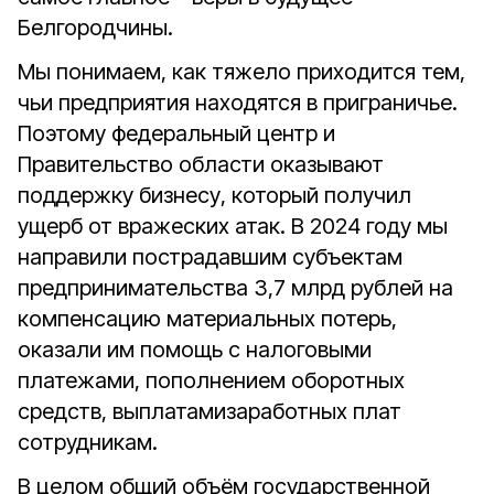
Белгородчины.
Мы понимаем, как тяжело приходится тем,
чьи предприятия находятся в приграничье.
Поэтому федеральный центр и
Правительство области оказывают
поддержку бизнесу, который получил
ущерб от вражеских атак. В 2024 году мы
направили пострадавшим субъектам
предпринимательства 3,7 млрд рублей на
компенсацию материальных потерь,
оказали им помощь с налоговыми
платежами, пополнением оборотных
средств, выплатамизаработных плат
сотрудникам.
В целом общий объём государственной