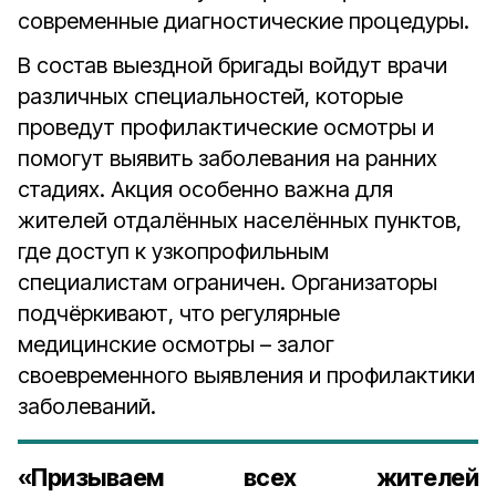
современные диагностические процедуры.
В состав выездной бригады войдут врачи
различных специальностей, которые
проведут профилактические осмотры и
помогут выявить заболевания на ранних
стадиях. Акция особенно важна для
жителей отдалённых населённых пунктов,
где доступ к узкопрофильным
специалистам ограничен. Организаторы
подчёркивают, что регулярные
медицинские осмотры – залог
своевременного выявления и профилактики
заболеваний.
«Призываем всех жителей