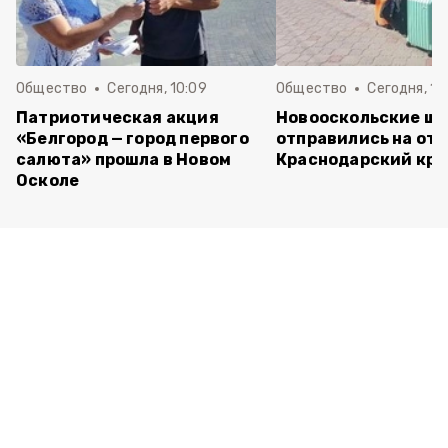
Общество
Сегодня, 10:09
Общество
Сегодня, 10
Патриотическая акция
Новооскольские ш
«Белгород — город первого
отправились на отд
салюта» прошла в Новом
Краснодарский кра
Осколе