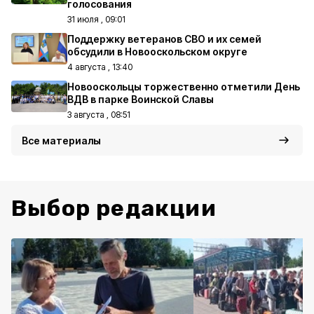
голосования
31 июля , 09:01
Поддержку ветеранов СВО и их семей
обсудили в Новооскольском округе
4 августа , 13:40
Новооскольцы торжественно отметили День
ВДВ в парке Воинской Славы
3 августа , 08:51
Все материалы
Выбор редакции