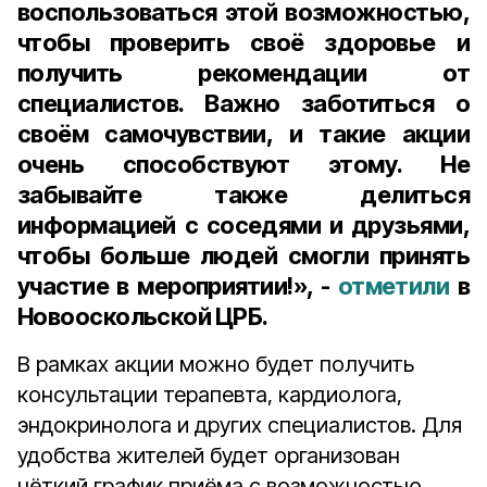
воспользоваться этой возможностью,
чтобы проверить своё здоровье и
получить рекомендации от
специалистов. Важно заботиться о
своём самочувствии, и такие акции
очень способствуют этому. Не
забывайте также делиться
информацией с соседями и друзьями,
чтобы больше людей смогли принять
участие в мероприятии!», -
отметили
в
Новооскольской ЦРБ.
В рамках акции можно будет получить
консультации терапевта, кардиолога,
эндокринолога и других специалистов. Для
удобства жителей будет организован
чёткий график приёма с возможностью