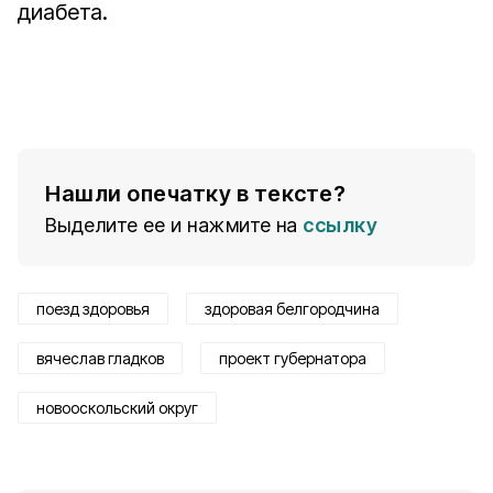
диабета.
Нашли опечатку в тексте?
Выделите ее и нажмите на
ссылку
поезд здоровья
здоровая белгородчина
вячеслав гладков
проект губернатора
новооскольский округ