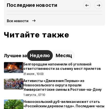
Последние новости
Все новости
Читайте также
Неделю
Месяц
Лучшее за
Белгородцам напомнили об уголовной
ответственности за съемку мест прилетов
31 июля , 10:03
Активисты «Движения Первых» из
Новооскольского округа прошли
Университетские смены в Ростове-на-Дону
1 августа , 07:10
Новооскольский дуб-великан может стать
«Российским деревом года». Последние часы