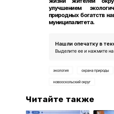
жизни жителей окр
улучшением экологи
природных богатств на
муниципалитета.
Нашли опечатку в тек
Выделите ее и нажмите на
экология
охрана природы
новооскольский округ
Читайте также