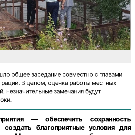
шло общее заседание совместно с главами
раций. В целом, оценка работы местных
й, незначительные замечания будут
оки.
приятия — обеспечить сохранность
 создать благоприятные условия для