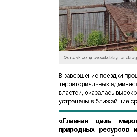
Фото: vk.com/novooskolskiymunokrug
В завершение поездки про
территориальных админист
властей, оказалась высоко
устранены в ближайшие ср
«Главная цель меро
природных ресурсов и