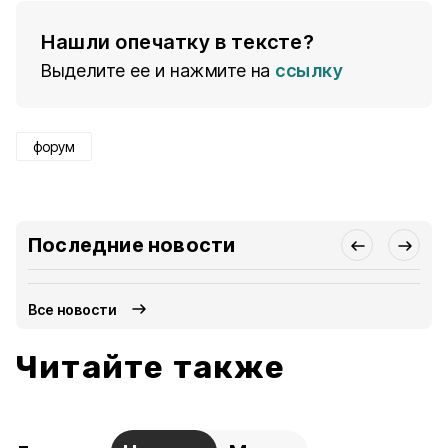
Нашли опечатку в тексте?
Выделите ее и нажмите на
ссылку
форум
Последние новости
Все новости
Читайте также