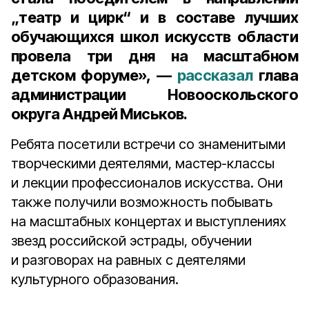
„театр и цирк“ и в составе лучших
обучающихся школ искусств области
провела три дня на масштабном
детском форуме», —
рассказал
глава
администрации Новооскольского
округа Андрей Миськов.
Ребята посетили встречи со знаменитыми
творческими деятелями, мастер-классы
и лекции профессионалов искусства. Они
также получили возможность побывать
на масштабных концертах и выступлениях
звезд российской эстрады, обучении
и разговорах на равных с деятелями
культурного образования.