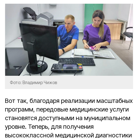
Фото: Владимир Чижов
Вот так, благодаря реализации масштабных
программ, передовые медицинские услуги
становятся доступными на муниципальном
уровне. Теперь, для получения
высококлассной медицинской диагностики