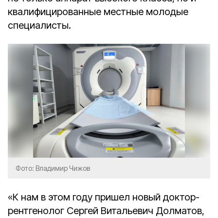
квалифицированные местные молодые
специалисты.
Фото: Владимир Чижов
«К нам в этом году пришел новый доктор-
рентгенолог Сергей Витальевич Долматов,