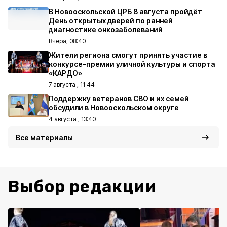
В Новооскольской ЦРБ 8 августа пройдёт
День открытых дверей по ранней
диагностике онкозаболеваний
Вчера, 08:40
Жители региона смогут принять участие в
конкурсе-премии уличной культуры и спорта
«КАРДО»
7 августа , 11:44
Поддержку ветеранов СВО и их семей
обсудили в Новооскольском округе
4 августа , 13:40
Все материалы
Выбор редакции