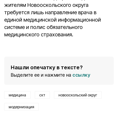
жителям Новооскольского округа
требуется лишь направление врача в
единой медицинской информационной
системе и полис обязательного
медицинского страхования.
Нашли опечатку в тексте?
Выделите ее и нажмите на
ссылку
медицина
скт
новооскольский округ
модернизация