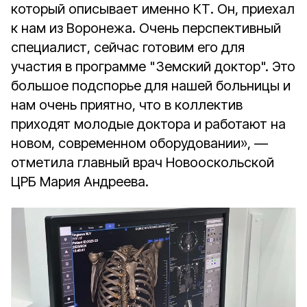
который описывает именно КТ. Он, приехал
к нам из Воронежа. Очень перспективный
специалист, сейчас готовим его для
участия в программе "Земский доктор". Это
большое подспорье для нашей больницы и
нам очень приятно, что в коллектив
приходят молодые доктора и работают на
новом, современном оборудовании», —
отметила главный врач Новооскольской
ЦРБ Мария Андреева.