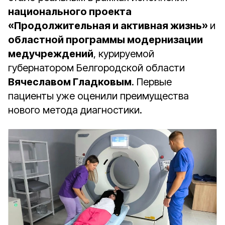
национального проекта
«Продолжительная и активная жизнь»
и
областной программы модернизации
медучреждений
, курируемой
губернатором Белгородской области
Вячеславом Гладковым
. Первые
пациенты уже оценили преимущества
нового метода диагностики.