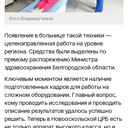
Фото: Владимир Чижов
Появление в больнице такой техники —
целенаправленная работа на уровне
региона. Средства были выделены по
прямому распоряжению Министра
здравоохранения Белгородской области.
Ключевым моментом является наличие
подготовленных кадров для работы на
сложном оборудовании. Главный вопрос,
кому проводить исследования и проводить
описание результатов удалось успешно
решить. Теперь в Новооскольской ЦРБ есть
не только аппарат высокого класса, но и