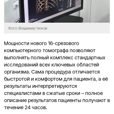
Фото: Владимир Чижов
Мощности нового 16-срезового
компьютерного томографа позволяют
выполнять полный комплекс стандартных
исследований всех ключевых областей
организма. Сама процедура отличается
быстротой и комфортом для пациента, а её
результаты интерпретируются
специалистами в сжатые сроки – полное
описание результатов пациенты получают в
течение 24 часов.