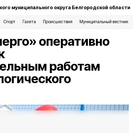
ого муниципального округа Белгородской области
Спорт
Газета
Происшествия
Муниципальный вестник
ерго» оперативно
к
тельным работам
логического