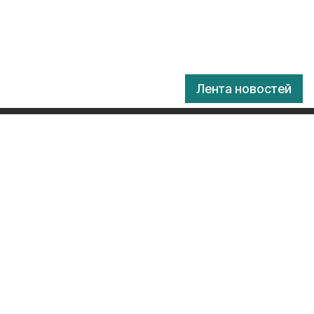
Лента новостей