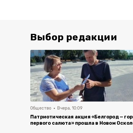
Выбор редакции
Общество
Вчера, 10:09
Патриотическая акция «Белгород — го
первого салюта» прошла в Новом Оскол