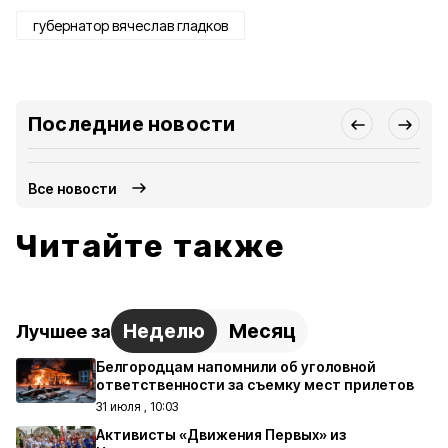
губернатор вячеслав гладков
Последние новости
Все новости
Читайте также
Неделю
Месяц
Лучшее за
Белгородцам напомнили об уголовной
ответственности за съемку мест прилетов
31 июля , 10:03
Активисты «Движения Первых» из