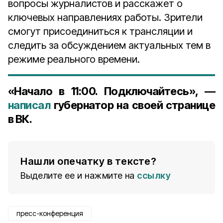
вопросы журналистов и расскажет о
ключевых направлениях работы. Зрители
смогут присоединиться к трансляции и
следить за обсуждением актуальных тем в
режиме реального времени.
«Начало в 11:00. Подключайтесь», —
написал
губернатор на своей странице
в ВК.
Нашли опечатку в тексте?
Выделите ее и нажмите на
ссылку
пресс-конференция