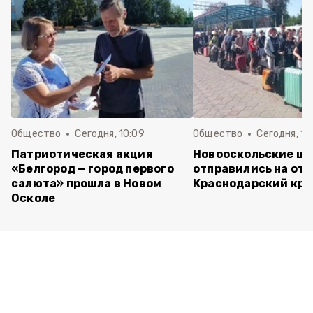
Общество
Сегодня, 10:09
Общество
Сегодня, 10
Патриотическая акция
Новооскольские ш
«Белгород — город первого
отправились на отд
салюта» прошла в Новом
Краснодарский кра
Осколе