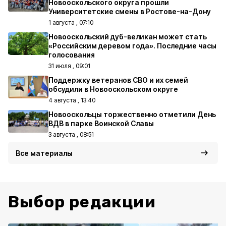
Новооскольского округа прошли
Университетские смены в Ростове-на-Дону
1 августа , 07:10
Новооскольский дуб-великан может стать
«Российским деревом года». Последние часы
голосования
31 июля , 09:01
Поддержку ветеранов СВО и их семей
обсудили в Новооскольском округе
4 августа , 13:40
Новооскольцы торжественно отметили День
ВДВ в парке Воинской Славы
3 августа , 08:51
Все материалы
Выбор редакции