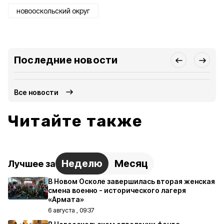
новооскольский округ
Последние новости
Все новости
Читайте также
Неделю
Месяц
Лучшее за
В Новом Осколе завершилась вторая женская
смена военно - исторического лагеря
«Армата»
6 августа , 09:37