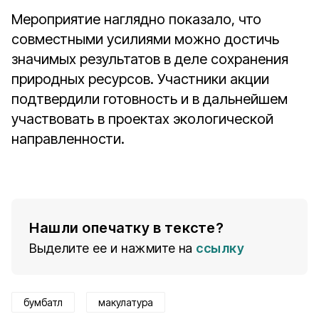
Мероприятие наглядно показало, что
совместными усилиями можно достичь
значимых результатов в деле сохранения
природных ресурсов. Участники акции
подтвердили готовность и в дальнейшем
участвовать в проектах экологической
направленности.
Нашли опечатку в тексте?
Выделите ее и нажмите на
ссылку
бумбатл
макулатура