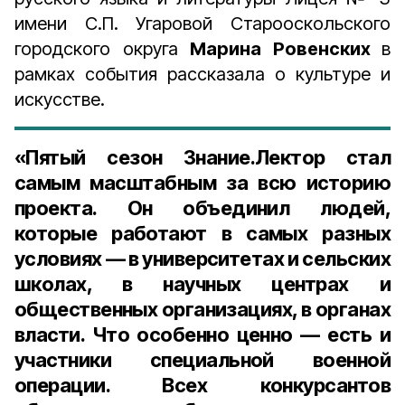
имени С.П. Угаровой Старооскольского
городского округа
Марина Ровенских
в
рамках события рассказала о культуре и
искусстве.
«Пятый сезон Знание.Лектор стал
самым масштабным за всю историю
проекта. Он объединил людей,
которые работают в самых разных
условиях — в университетах и сельских
школах, в научных центрах и
общественных организациях, в органах
власти. Что особенно ценно — есть и
участники специальной военной
операции. Всех конкурсантов