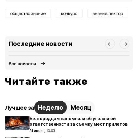
общество знание
конкурс
знание.лектор
Последние новости
Все новости
Читайте также
Неделю
Месяц
Лучшее за
Белгородцам напомнили об уголовной
ответственности за съемку мест прилетов
31 июля , 10:03