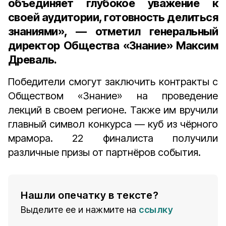
объединяет глубокое уважение к
своей аудитории, готовность делиться
знаниями», — отметил генеральный
директор Общества «Знание»
Максим
Древаль
.
Победители смогут заключить контракты с
Обществом «Знание» на проведение
лекций в своем регионе. Также им вручили
главный символ конкурса — куб из чёрного
мрамора. 22 финалиста получили
различные призы от партнёров события.
Нашли опечатку в тексте?
Выделите ее и нажмите на
ссылку