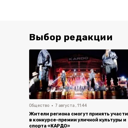
Выбор редакции
Общество
7 августа , 11:44
Жители региона смогут принять участ
в конкурсе-премии уличной культуры и
спорта «КАРДО»