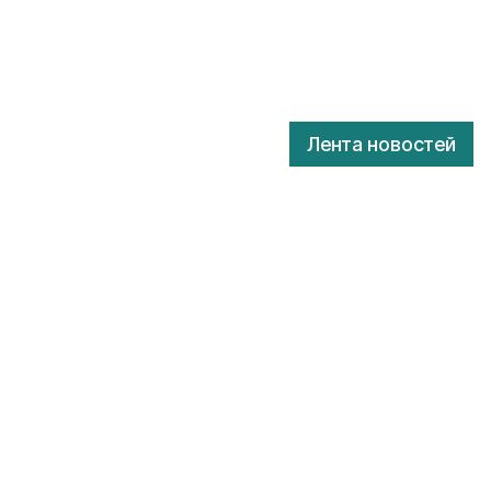
Лента новостей