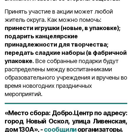
Принять участие в акции может любой
житель округа. Как можно помочь:
принести игрушки (новые, в упаковке);
подарить канцелярские
принадлежности для творчества;
передать сладкие наборы (в фабричной
упаковке.
Все собранные подарки будут
распределены между воспитанниками
образовательного учреждения и вручены во
время новогодних праздничных
мероприятий.
«Место сбора: Добро.Центр по адресу:
город Новый Оскол, улица Ливенская,
дом 130А», -
сообщили
организаторы.