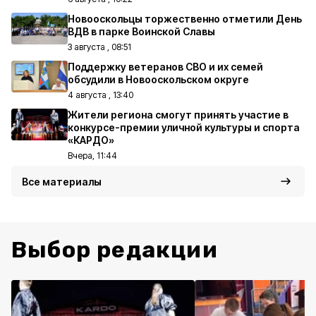
Новооскольцы торжественно отметили День
ВДВ в парке Воинской Славы
3 августа , 08:51
Поддержку ветеранов СВО и их семей
обсудили в Новооскольском округе
4 августа , 13:40
Жители региона смогут принять участие в
конкурсе-премии уличной культуры и спорта
«КАРДО»
Вчера, 11:44
Все материалы
Выбор редакции