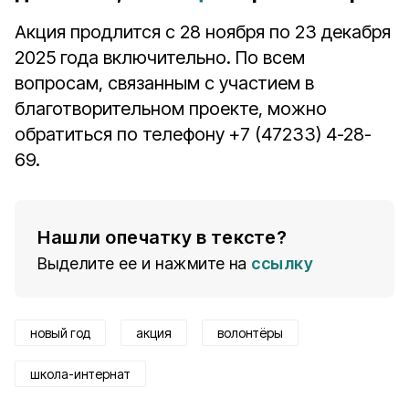
Акция продлится с 28 ноября по 23 декабря
2025 года включительно. По всем
вопросам, связанным с участием в
благотворительном проекте, можно
обратиться по телефону +7 (47233) 4-28-
69.
Нашли опечатку в тексте?
Выделите ее и нажмите на
ссылку
новый год
акция
волонтёры
школа-интернат