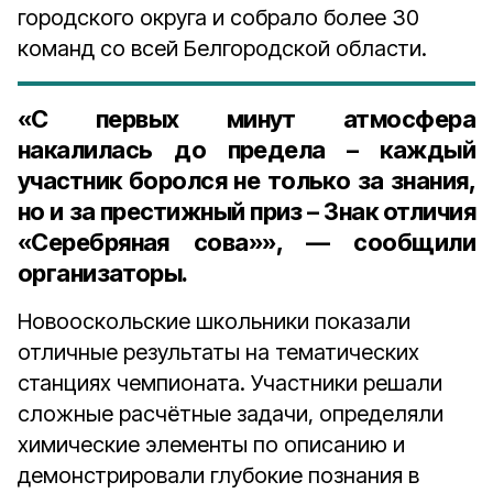
городского округа и собрало более 30
команд со всей Белгородской области.
«С первых минут атмосфера
накалилась до предела – каждый
участник боролся не только за знания,
но и за престижный приз – Знак отличия
«Серебряная сова»», — сообщили
организаторы.
Новооскольские школьники показали
отличные результаты на тематических
станциях чемпионата. Участники решали
сложные расчётные задачи, определяли
химические элементы по описанию и
демонстрировали глубокие познания в