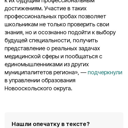
к их будущим профессиональным
достижениям. Участие в таких
профессиональных пробах позволяет
школьникам не только проверить свои
знания, но и осознанно подойти к выбору
будущей специальности, получить
представление о реальных задачах
медицинской сферы и пообщаться с
единомышленниками из других
муниципалитетов региона», —
подчеркнули
в управлении образования
Новооскольского округа.
Нашли опечатку в тексте?