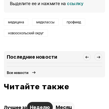
Выделите ее и нажмите на
ссылку
медицина
медклассы
профмед
новооскольский округ
Последние новости
Все новости
Читайте также
Неделю
Месяц
Лучшее за