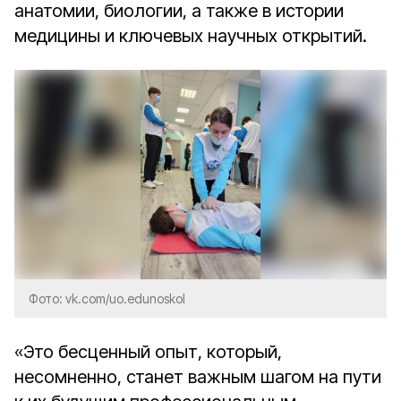
анатомии, биологии, а также в истории
медицины и ключевых научных открытий.
Фото: vk.com/uo.edunoskol
«Это бесценный опыт, который,
несомненно, станет важным шагом на пути