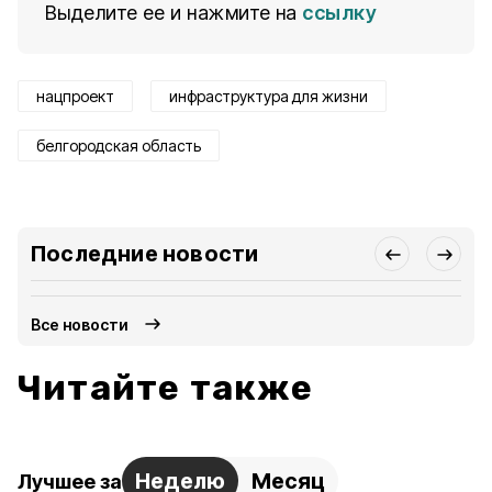
Выделите ее и нажмите на
ссылку
нацпроект
инфраструктура для жизни
белгородская область
Последние новости
Все новости
Читайте также
Неделю
Месяц
Лучшее за