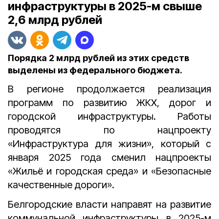
инфраструктуры в 2025-м свыше
2,6 млрд рублей
Порядка 2 млрд рублей из этих средств
выделены из федерального бюджета.
В регионе продолжается реализация
программ по развитию ЖКХ, дорог и
городской инфраструктуры. Работы
проводятся по нацпроекту
«Инфраструктура для жизни», который с
января 2025 года сменил нацпроекты
«Жильё и городская среда» и «Безопасные
качественные дороги».
Белгородские власти направят на развитие
коммунальной инфраструктуры в 2025-м