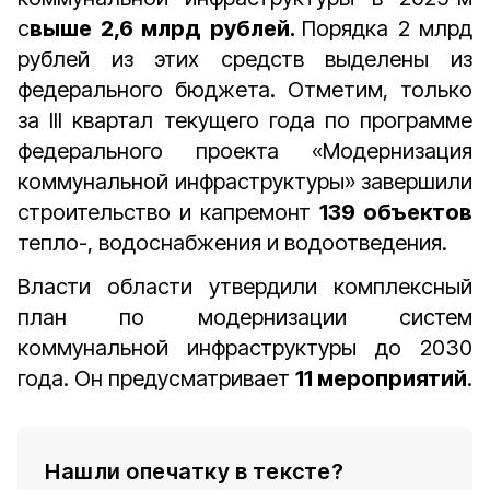
с
выше 2,6 млрд рублей.
Порядка 2 млрд
рублей из этих средств выделены из
федерального бюджета. Отметим, только
за III квартал текущего года по программе
федерального проекта «Модернизация
коммунальной инфраструктуры» завершили
строительство и капремонт
139 объектов
тепло-, водоснабжения и водоотведения.
Власти области утвердили комплексный
план по модернизации систем
коммунальной инфраструктуры до 2030
года. Он предусматривает
11 мероприятий
.
Нашли опечатку в тексте?