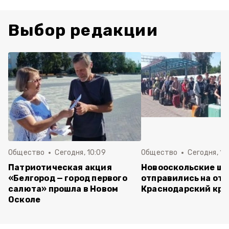
Выбор редакции
Общество
Сегодня, 10:09
Общество
Сегодня, 10
Патриотическая акция
Новооскольские ш
«Белгород — город первого
отправились на отд
салюта» прошла в Новом
Краснодарский кра
Осколе