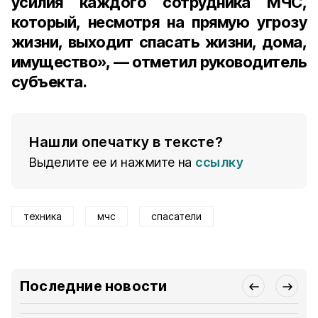
усилия каждого сотрудника МЧС,
который, несмотря на прямую угрозу
жизни, выходит спасать жизни, дома,
имущество», — отметил руководитель
субъекта.
Нашли опечатку в тексте?
Выделите ее и нажмите на
ссылку
техника
мчс
спасатели
Последние новости