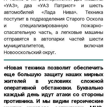
«УАЗ», два «УАЗ Патриот» и шесть
автомобилей «Лада Нива». Техника
поступит в подразделения Старого Оскола
и специализированную пожарно-
спасательную часть, а легковые машины
отправятся в автопарки частей шести
муниципалитетов, включая
Новооскольский округ.
«Новая техника позволит обеспечить
еще большую защиту наших мирных
жителей в условиях сложной
оперативной обстановки. Буквально
каждый день идут атаки со стороны
противника. И мы видим героические