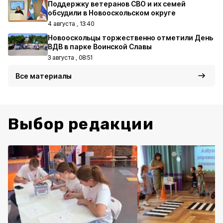
Поддержку ветеранов СВО и их семей
обсудили в Новооскольском округе
4 августа , 13:40
Новооскольцы торжественно отметили День
ВДВ в парке Воинской Славы
3 августа , 08:51
Все материалы
Выбор редакции