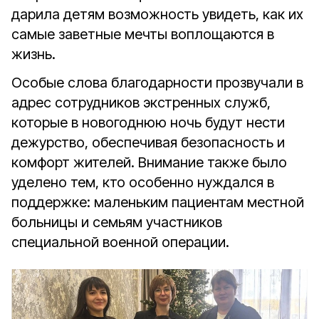
дарила детям возможность увидеть, как их
самые заветные мечты воплощаются в
жизнь.
Особые слова благодарности прозвучали в
адрес сотрудников экстренных служб,
которые в новогоднюю ночь будут нести
дежурство, обеспечивая безопасность и
комфорт жителей. Внимание также было
уделено тем, кто особенно нуждался в
поддержке: маленьким пациентам местной
больницы и семьям участников
специальной военной операции.