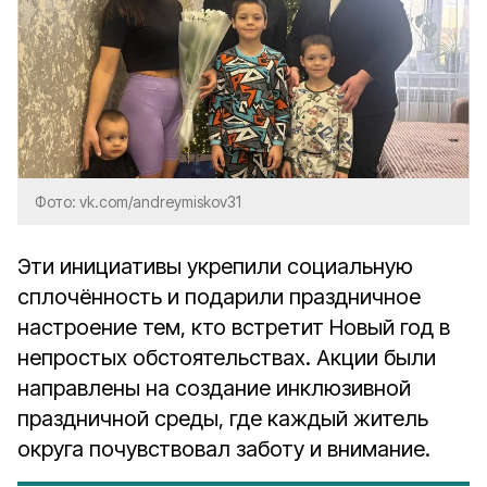
Фото: vk.com/andreymiskov31
Эти инициативы укрепили социальную
сплочённость и подарили праздничное
настроение тем, кто встретит Новый год в
непростых обстоятельствах. Акции были
направлены на создание инклюзивной
праздничной среды, где каждый житель
округа почувствовал заботу и внимание.