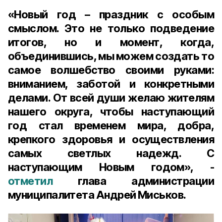
«Новый год – праздник с особым
смыслом. Это не только подведение
итогов, но и момент, когда,
объединившись, мы можем создать то
самое волшебство своими руками:
вниманием, заботой и конкретными
делами. От всей души желаю жителям
нашего округа, чтобы наступающий
год стал временем мира, добра,
крепкого здоровья и осуществления
самых светлых надежд. С
наступающим Новым годом», -
отметил
глава администрации
муниципалитета Андрей Миськов.