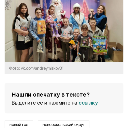
Фото: vk.com/andreymiskov31
Нашли опечатку в тексте?
Выделите ее и нажмите на
ссылку
новый год
новооскольский округ