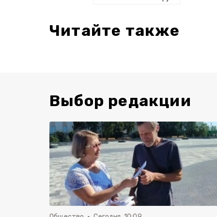
Читайте также
Выбор редакции
Общество
Сегодня, 10:09