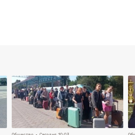
Общество
Сегодня, 10:03
Об