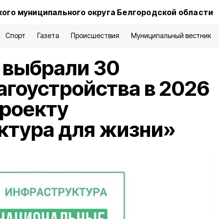
ого муниципального округа Белгородской области
Спорт
Газета
Происшествия
Муниципальный вестник
 выбрали 30
агоустройства в 2026
проекту
ктура для жизни»