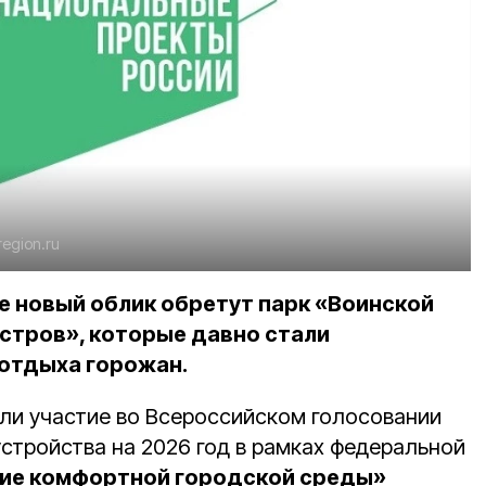
region.ru
е новый облик обретут парк «Воинской
Остров», которые давно стали
отдыха горожан.
ли участие во Всероссийском голосовании
стройства на 2026 год в рамках федеральной
ие комфортной городской среды»