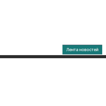
Лента новостей