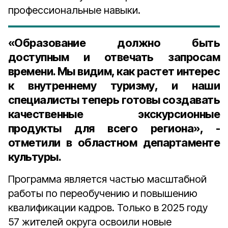
профессиональные навыки.
«Образование должно быть
доступным и отвечать запросам
времени. Мы видим, как растет интерес
к внутреннему туризму, и наши
специалисты теперь готовы создавать
качественные экскурсионные
продукты для всего региона», -
отметили в областном департаменте
культуры.
Программа является частью масштабной
работы по переобучению и повышению
квалификации кадров. Только в 2025 году
57 жителей округа освоили новые