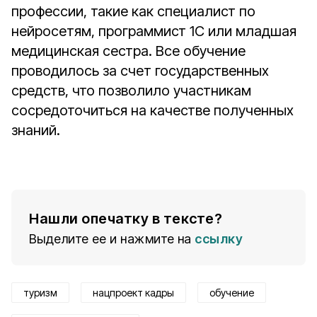
профессии, такие как специалист по
нейросетям, программист 1С или младшая
медицинская сестра. Все обучение
проводилось за счет государственных
средств, что позволило участникам
сосредоточиться на качестве полученных
знаний.
Нашли опечатку в тексте?
Выделите ее и нажмите на
ссылку
туризм
нацпроект кадры
обучение