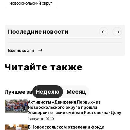
новооскольский округ
Последние новости
Все новости
Читайте также
Неделю
Месяц
Лучшее за
Активисты «Движения Первых» из
Новооскольского округа прошли
Университетские смены в Ростове-на-Дону
1 августа , 07:10
В Новооскольском отделении фонда