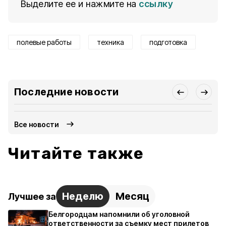
Выделите ее и нажмите на
ссылку
полевые работы
техника
подготовка
Последние новости
Все новости
Читайте также
Неделю
Месяц
Лучшее за
Белгородцам напомнили об уголовной
ответственности за съемку мест прилетов