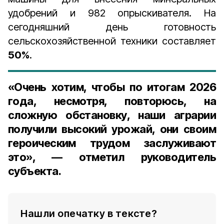
удобрений и 982 опрыскивателя. На
сегодняшний день готовность
сельскохозяйственной техники составляет
50%
.
«Очень хотим, чтобы по итогам 2026
года, несмотря, повторюсь, на
сложную обстановку, наши аграрии
получили высокий урожай, они своим
героическим трудом заслуживают
это», — отметил руководитель
субъекта.
Нашли опечатку в тексте?