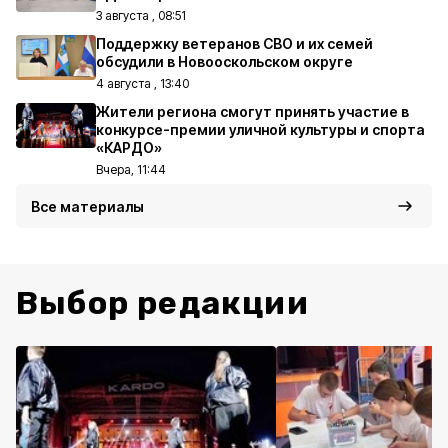
3 августа , 08:51
Поддержку ветеранов СВО и их семей
обсудили в Новооскольском округе
4 августа , 13:40
Жители региона смогут принять участие в
конкурсе-премии уличной культуры и спорта
«КАРДО»
Вчера, 11:44
Все материалы
Выбор редакции