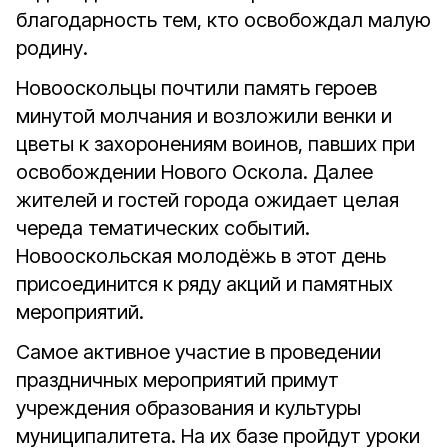
благодарность тем, кто освобождал малую
родину.
Новооскольцы почтили память героев
минутой молчания и возложили венки и
цветы к захоронениям воинов, павших при
освобождении Нового Оскола. Далее
жителей и гостей города ожидает целая
череда тематических событий.
Новооскольская молодёжь в этот день
присоединится к ряду акций и памятных
мероприятий.
Самое активное участие в проведении
праздничных мероприятий примут
учреждения образования и культуры
муниципалитета. На их базе пройдут уроки