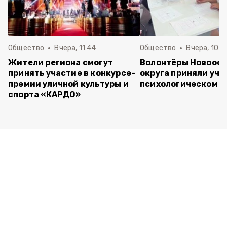
Общество
Вчера, 11:44
Общество
Вчера, 10:5
Жители региона смогут
Волонтёры Новооск
принять участие в конкурсе-
округа приняли уча
премии уличной культуры и
психологическом т
спорта «КАРДО»