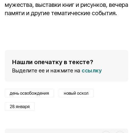
мужества, выставки книг и рисунков, вечера
памяти и другие тематические события.
Нашли опечатку в тексте?
Выделите ее и нажмите на
ссылку
день освобождения
новый оскол
28 января