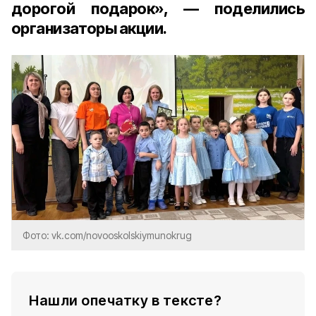
дорогой подарок», — поделились
организаторы акции.
Фото: vk.com/novooskolskiymunokrug
Нашли опечатку в тексте?