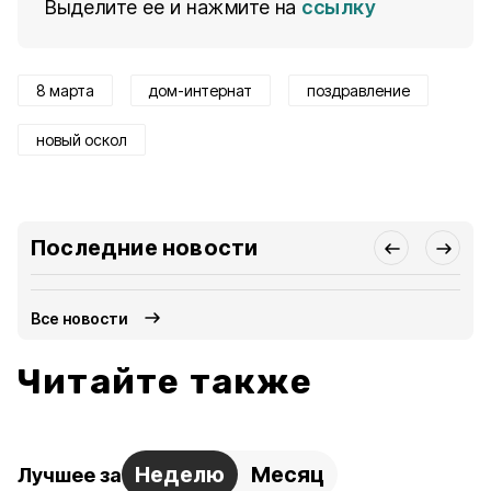
Выделите ее и нажмите на
ссылку
8 марта
дом-интернат
поздравление
новый оскол
Последние новости
Все новости
Читайте также
Неделю
Месяц
Лучшее за