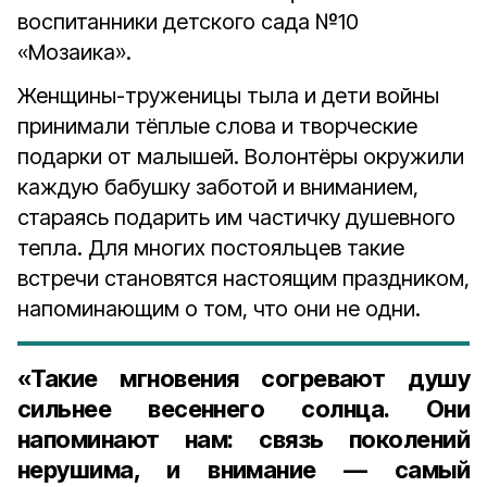
воспитанники детского сада №10
«Мозаика».
Женщины-труженицы тыла и дети войны
принимали тёплые слова и творческие
подарки от малышей. Волонтёры окружили
каждую бабушку заботой и вниманием,
стараясь подарить им частичку душевного
тепла. Для многих постояльцев такие
встречи становятся настоящим праздником,
напоминающим о том, что они не одни.
«Такие мгновения согревают душу
сильнее весеннего солнца. Они
напоминают нам: связь поколений
нерушима, и внимание — самый