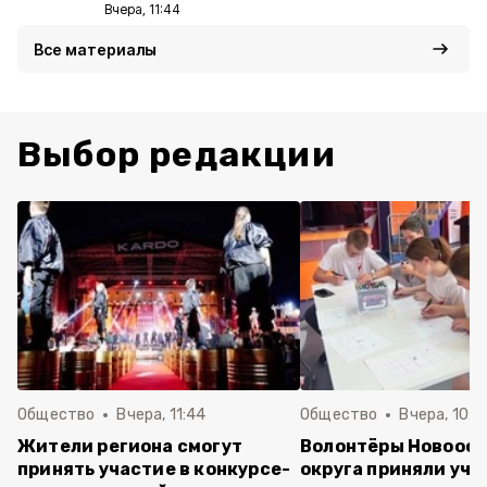
Вчера, 11:44
Все материалы
Выбор редакции
Общество
Вчера, 11:44
Общество
Вчера, 10:5
Жители региона смогут
Волонтёры Новооск
принять участие в конкурсе-
округа приняли уча