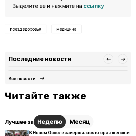
Выделите ее и нажмите на
ссылку
поезд здоровья
медицина
Последние новости
Все новости
Читайте также
Неделю
Месяц
Лучшее за
В Новом Осколе завершилась вторая женская