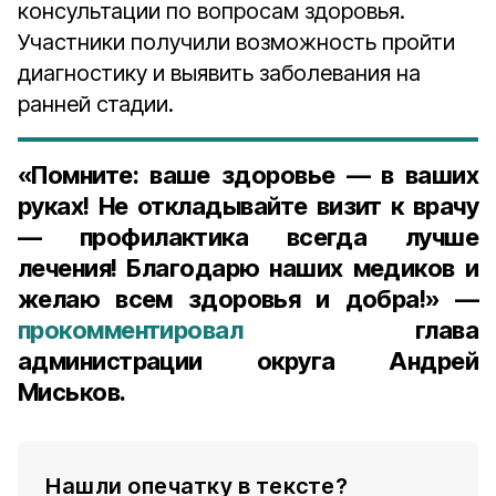
консультации по вопросам здоровья.
Участники получили возможность пройти
диагностику и выявить заболевания на
ранней стадии.
«Помните: ваше здоровье — в ваших
руках! Не откладывайте визит к врачу
— профилактика всегда лучше
лечения! Благодарю наших медиков и
желаю всем здоровья и добра!» —
прокомментировал
глава
администрации округа Андрей
Миськов.
Нашли опечатку в тексте?