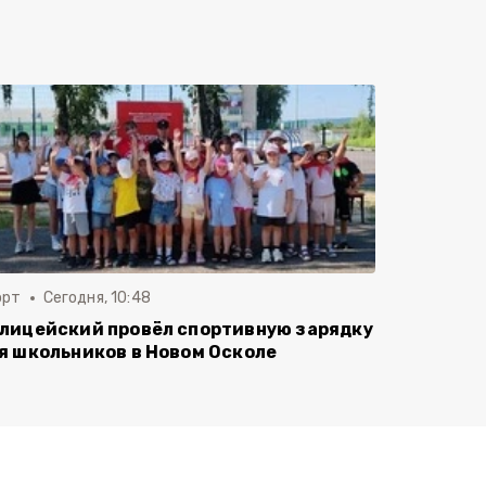
орт
Сегодня, 10:48
лицейский провёл спортивную зарядку
я школьников в Новом Осколе