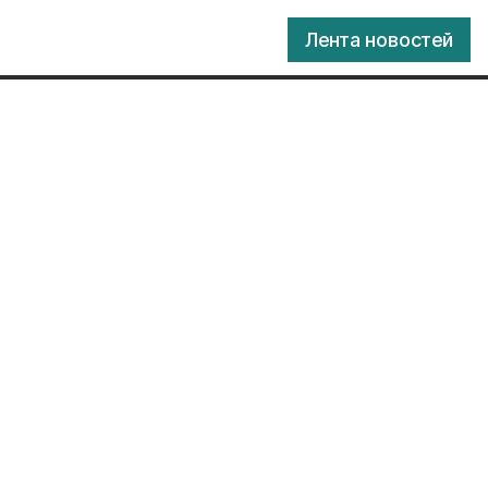
Лента новостей