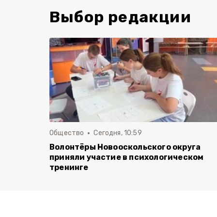
Выбор редакции
Общество
Сегодня, 10:59
Волонтёры Новооскольского округа
приняли участие в психологическом
тренинге