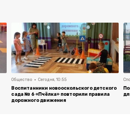
Общество
Сегодня, 10:55
Сп
Воспитанники новооскольского детского
По
сада № 6 «Пчёлка» повторили правила
дл
дорожного движения