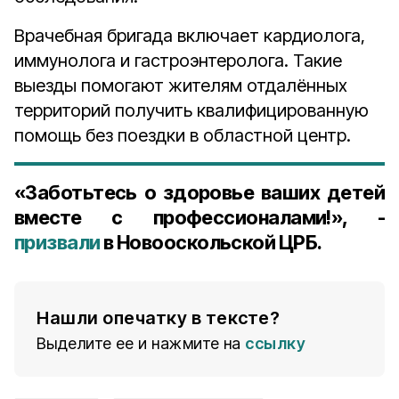
Врачебная бригада включает кардиолога,
иммунолога и гастроэнтеролога. Такие
выезды помогают жителям отдалённых
территорий получить квалифицированную
помощь без поездки в областной центр.
«Заботьтесь о здоровье ваших детей
вместе с профессионалами!», -
призвали
в Новооскольской ЦРБ.
Нашли опечатку в тексте?
Выделите ее и нажмите на
ссылку